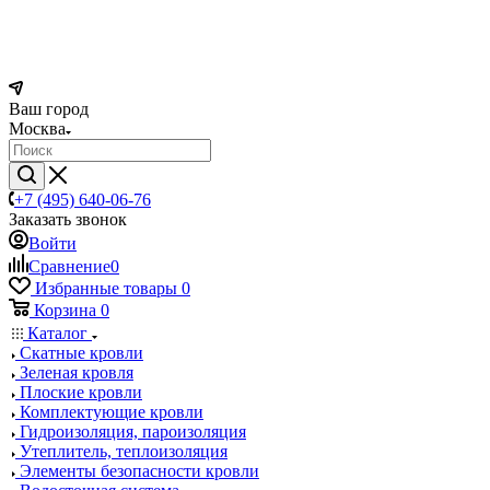
Ваш город
Москва
+7 (495) 640-06-76
Заказать звонок
Войти
Сравнение
0
Избранные товары
0
Корзина
0
Каталог
Скатные кровли
Зеленая кровля
Плоские кровли
Комплектующие кровли
Гидроизоляция, пароизоляция
Утеплитель, теплоизоляция
Элементы безопасности кровли