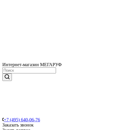
Интернет-магазин МЕГАРУФ
+7 (495) 640-06-76
Заказать звонок