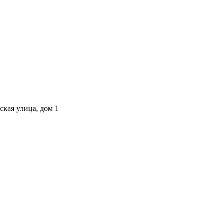
ская улица, дом 1