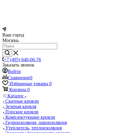
Ваш город
Москва
+7 (495) 640-06-76
Заказать звонок
Войти
Сравнение
0
Избранные товары
0
Корзина
0
Каталог
Скатные кровли
Зеленая кровля
Плоские кровли
Комплектующие кровли
Гидроизоляция, пароизоляция
Утеплитель, теплоизоляция