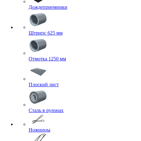
Дождеприемники
Штрипс 625 мм
Отмотка 1250 мм
Плоский лист
Сталь в рулонах
Ножницы