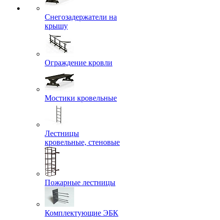
Снегозадержатели на
крышу
Ограждение кровли
Мостики кровельные
Лестницы
кровельные, стеновые
Пожарные лестницы
Комплектующие ЭБК