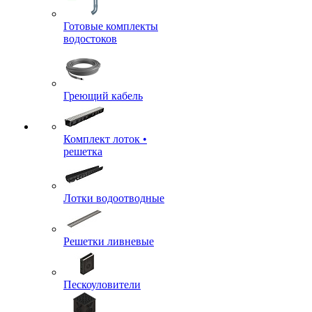
Готовые комплекты
водостоков
Греющий кабель
Комплект лоток •
решетка
Лотки водоотводные
Решетки ливневые
Пескоуловители