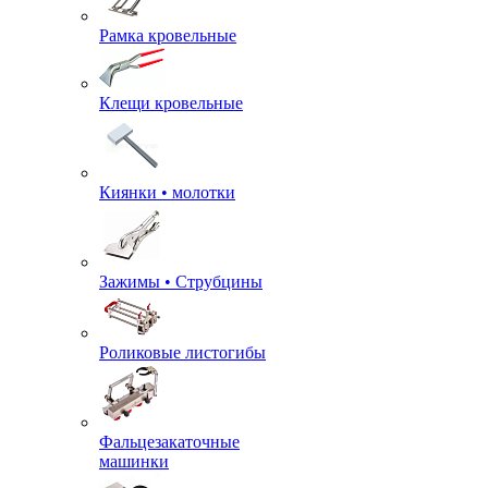
Рамка кровельные
Клещи кровельные
Киянки • молотки
Зажимы • Струбцины
Роликовые листогибы
Фальцезакаточные
машинки