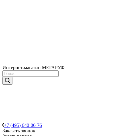
Интернет-магазин МЕГАРУФ
+7 (495) 640-06-76
Заказать звонок