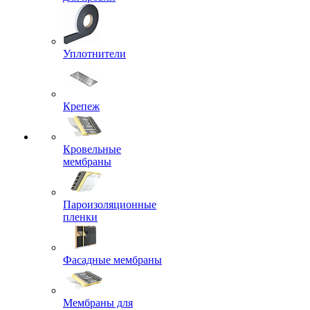
Уплотнители
Крепеж
Кровельные
мембраны
Пароизоляционные
пленки
Фасадные мембраны
Мембраны для