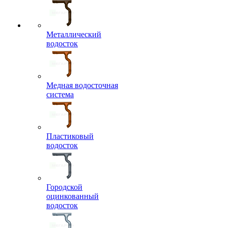
Металлический
водосток
Медная водосточная
система
Пластиковый
водосток
Городской
оцинкованный
водосток