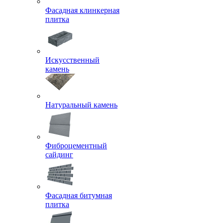
Фасадная клинкерная
плитка
Искусственный
камень
Натуральный камень
Фиброцементный
сайдинг
Фасадная битумная
плитка