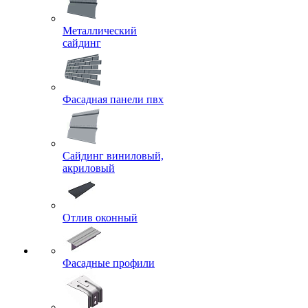
Металлический
сайдинг
Фасадная панели пвх
Сайдинг виниловый,
акриловый
Отлив оконный
Фасадные профили