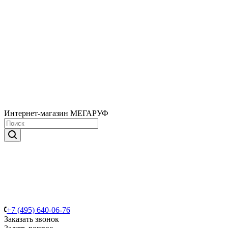
Интернет-магазин МЕГАРУФ
+7 (495) 640-06-76
Заказать звонок