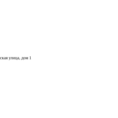
ская улица, дом 1