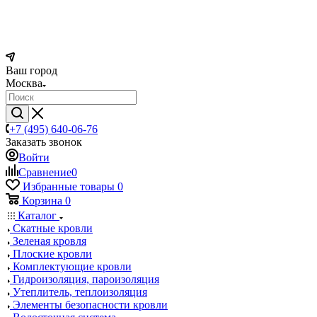
Ваш город
Москва
+7 (495) 640-06-76
Заказать звонок
Войти
Сравнение
0
Избранные товары
0
Корзина
0
Каталог
Скатные кровли
Зеленая кровля
Плоские кровли
Комплектующие кровли
Гидроизоляция, пароизоляция
Утеплитель, теплоизоляция
Элементы безопасности кровли