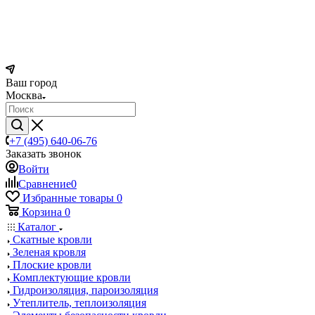
Ваш город
Москва
+7 (495) 640-06-76
Заказать звонок
Войти
Сравнение
0
Избранные товары
0
Корзина
0
Каталог
Скатные кровли
Зеленая кровля
Плоские кровли
Комплектующие кровли
Гидроизоляция, пароизоляция
Утеплитель, теплоизоляция