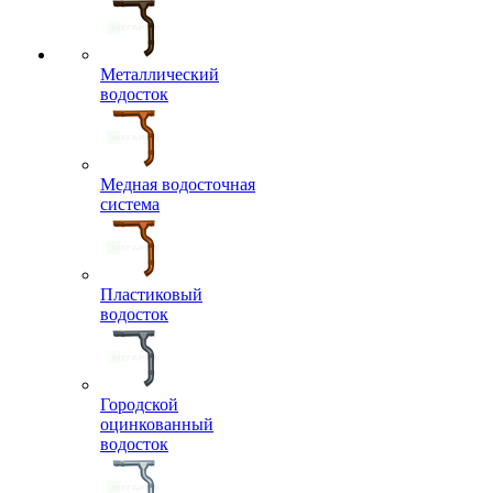
Металлический
водосток
Медная водосточная
система
Пластиковый
водосток
Городской
оцинкованный
водосток