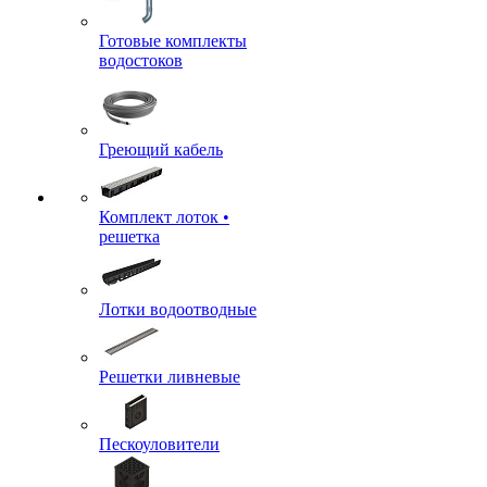
Готовые комплекты
водостоков
Греющий кабель
Комплект лоток •
решетка
Лотки водоотводные
Решетки ливневые
Пескоуловители