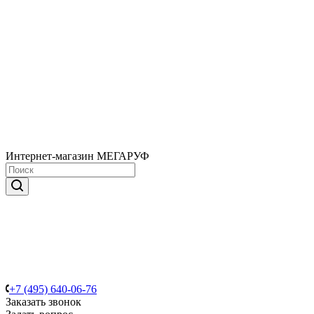
Интернет-магазин МЕГАРУФ
+7 (495) 640-06-76
Заказать звонок