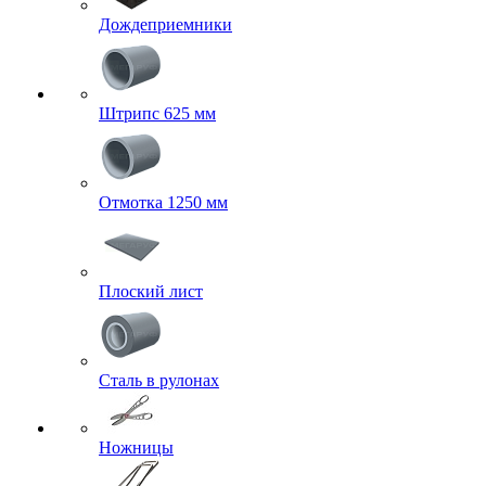
Дождеприемники
Штрипс 625 мм
Отмотка 1250 мм
Плоский лист
Сталь в рулонах
Ножницы