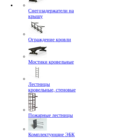
Снегозадержатели на
крышу
Ограждение кровли
Мостики кровельные
Лестницы
кровельные, стеновые
Пожарные лестницы
Комплектующие ЭБК