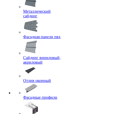
Металлический
сайдинг
Фасадная панели пвх
Сайдинг виниловый,
акриловый
Отлив оконный
Фасадные профили