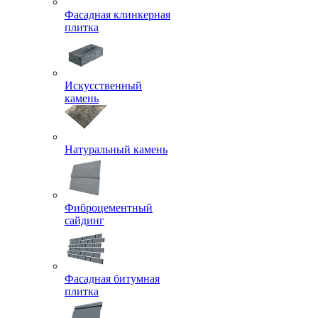
Фасадная клинкерная
плитка
Искусственный
камень
Натуральный камень
Фиброцементный
сайдинг
Фасадная битумная
плитка