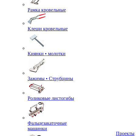
Рамка кровельные
Клещи кровельные
Киянки • молотки
Зажимы • Струбцины
Роликовые листогибы
Фальцезакаточные
машинки