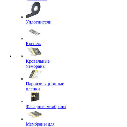
Уплотнители
Крепеж
Кровельные
мембраны
Пароизоляционные
пленки
Фасадные мембраны
Мембраны для