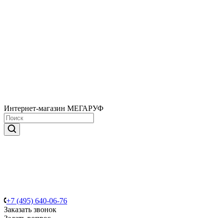
Интернет-магазин МЕГАРУФ
+7 (495) 640-06-76
Заказать звонок