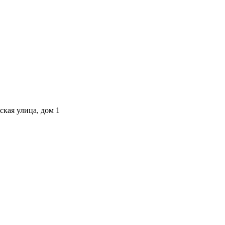
ская улица, дом 1