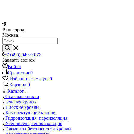
Ваш город
Москва
+7 (495) 640-06-76
Заказать звонок
Войти
Сравнение
0
Избранные товары
0
Корзина
0
Каталог
Скатные кровли
Зеленая кровля
Плоские кровли
Комплектующие кровли
Гидроизоляция, пароизоляция
Утеплитель, теплоизоляция
Элементы безопасности кровли