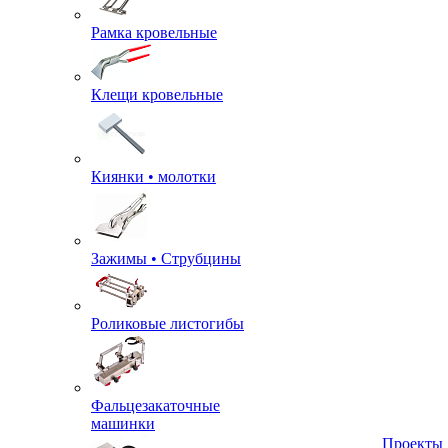
Рамка кровельные
Клещи кровельные
Киянки • молотки
Зажимы • Струбцины
Роликовые листогибы
Фальцезакаточные
машинки