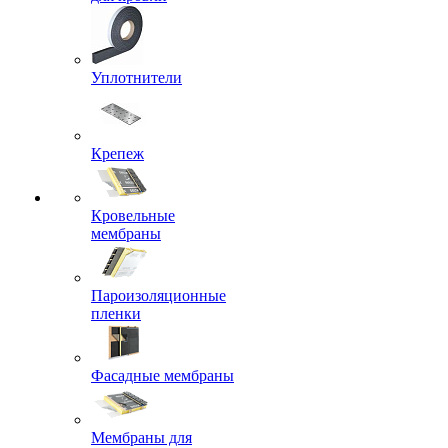
Уплотнители
Крепеж
Кровельные
мембраны
Пароизоляционные
пленки
Фасадные мембраны
Мембраны для