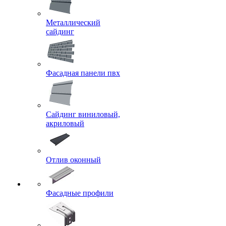
Металлический
сайдинг
Фасадная панели пвх
Сайдинг виниловый,
акриловый
Отлив оконный
Фасадные профили