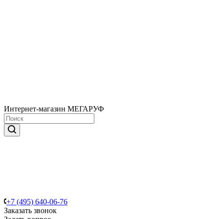
Интернет-магазин МЕГАРУФ
+7 (495) 640-06-76
Заказать звонок