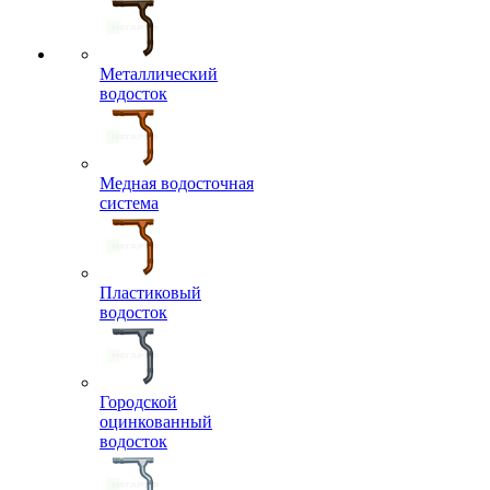
Металлический
водосток
Медная водосточная
система
Пластиковый
водосток
Городской
оцинкованный
водосток