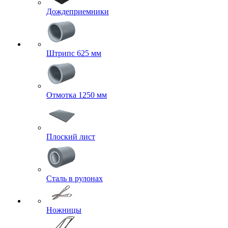
Дождеприемники
Штрипс 625 мм
Отмотка 1250 мм
Плоский лист
Сталь в рулонах
Ножницы