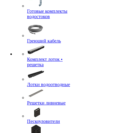
Готовые комплекты
водостоков
Греющий кабель
Комплект лоток •
решетка
Лотки водоотводные
Решетки ливневые
Пескоуловители