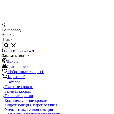
Ваш город
Москва
+7 (495) 640-06-76
Заказать звонок
Войти
Сравнение
0
Избранные товары
0
Корзина
0
Каталог
Скатные кровли
Зеленая кровля
Плоские кровли
Комплектующие кровли
Гидроизоляция, пароизоляция
Утеплитель, теплоизоляция