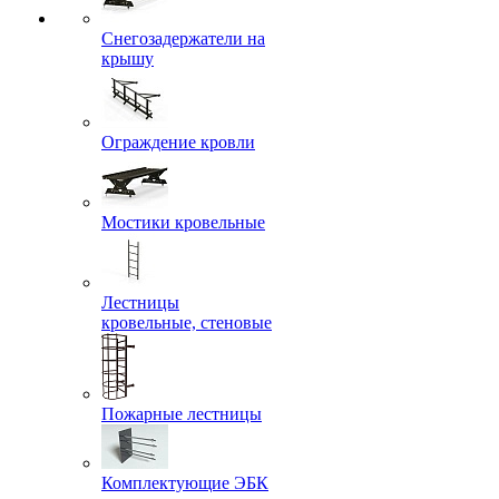
Снегозадержатели на
крышу
Ограждение кровли
Мостики кровельные
Лестницы
кровельные, стеновые
Пожарные лестницы
Комплектующие ЭБК