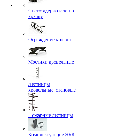
Снегозадержатели на
крышу
Ограждение кровли
Мостики кровельные
Лестницы
кровельные, стеновые
Пожарные лестницы
Комплектующие ЭБК