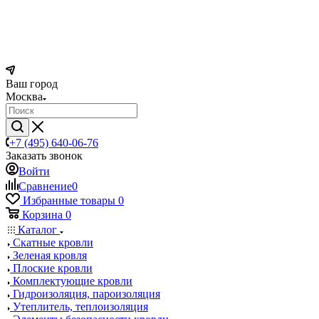
Ваш город
Москва
+7 (495) 640-06-76
Заказать звонок
Войти
Сравнение
0
Избранные товары
0
Корзина
0
Каталог
Скатные кровли
Зеленая кровля
Плоские кровли
Комплектующие кровли
Гидроизоляция, пароизоляция
Утеплитель, теплоизоляция