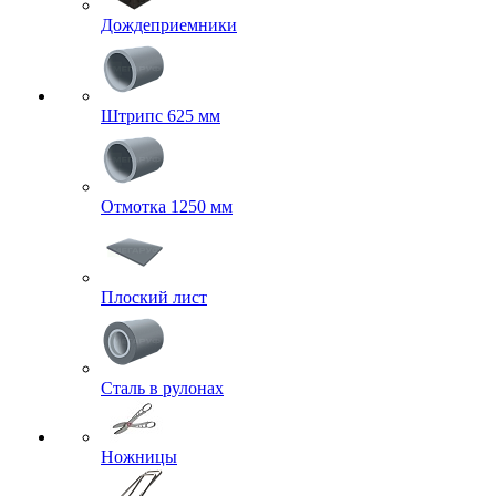
Дождеприемники
Штрипс 625 мм
Отмотка 1250 мм
Плоский лист
Сталь в рулонах
Ножницы