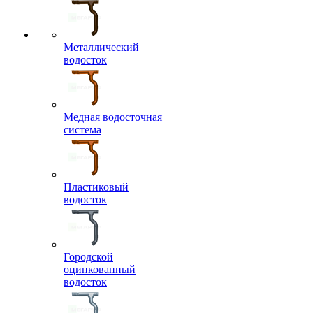
Металлический
водосток
Медная водосточная
система
Пластиковый
водосток
Городской
оцинкованный
водосток