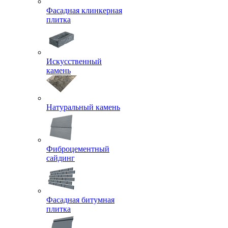
Фасадная клинкерная
плитка
Искусственный
камень
Натуральный камень
Фиброцементный
сайдинг
Фасадная битумная
плитка