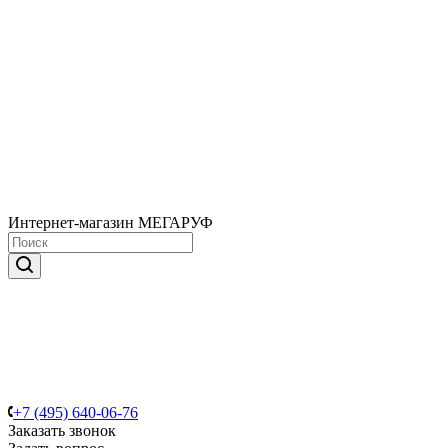
Интернет-магазин МЕГАРУФ
+7 (495) 640-06-76
Заказать звонок