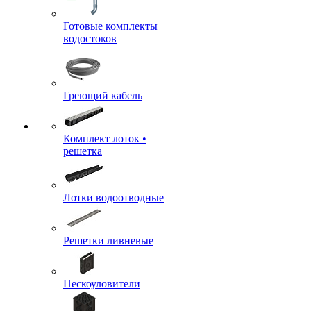
Готовые комплекты
водостоков
Греющий кабель
Комплект лоток •
решетка
Лотки водоотводные
Решетки ливневые
Пескоуловители