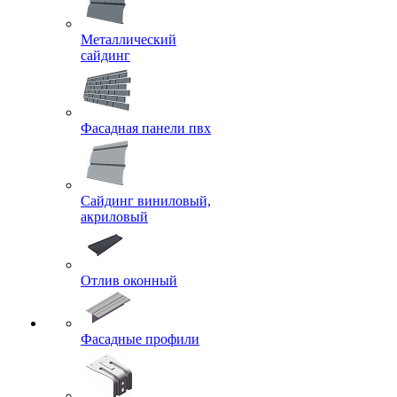
Металлический
сайдинг
Фасадная панели пвх
Сайдинг виниловый,
акриловый
Отлив оконный
Фасадные профили