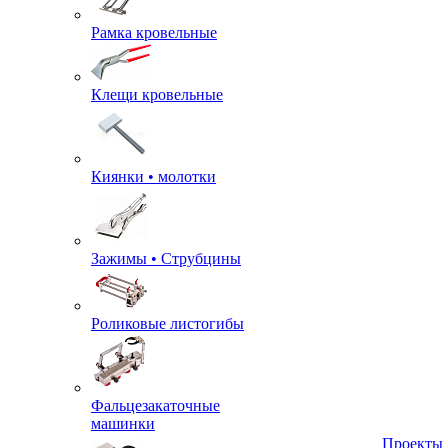
Рамка кровельные
Клещи кровельные
Киянки • молотки
Зажимы • Струбцины
Роликовые листогибы
Фальцезакаточные
машинки