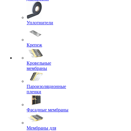
Уплотнители
Крепеж
Кровельные
мембраны
Пароизоляционные
пленки
Фасадные мембраны
Мембраны для