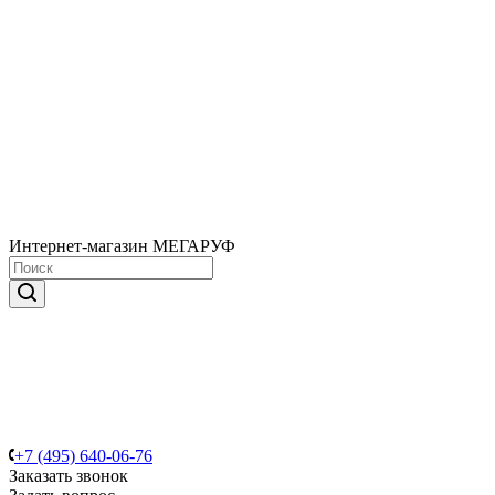
Интернет-магазин МЕГАРУФ
+7 (495) 640-06-76
Заказать звонок