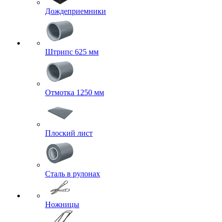
Дождеприемники
Штрипс 625 мм
Отмотка 1250 мм
Плоский лист
Сталь в рулонах
Ножницы