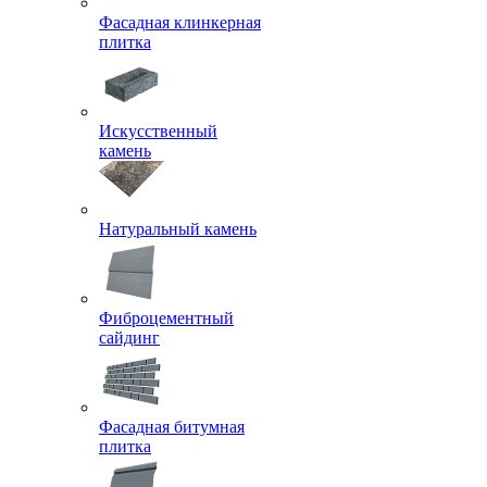
Фасадная клинкерная
плитка
Искусственный
камень
Натуральный камень
Фиброцементный
сайдинг
Фасадная битумная
плитка