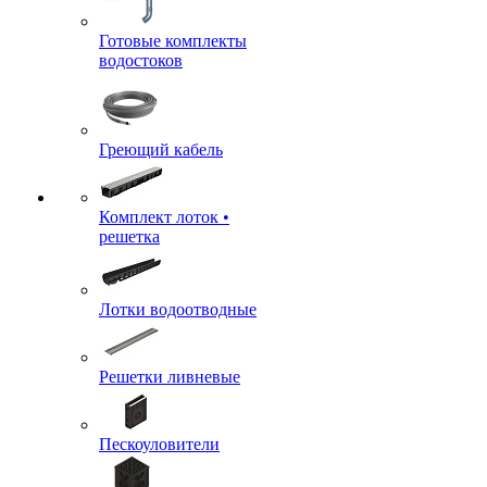
Готовые комплекты
водостоков
Греющий кабель
Комплект лоток •
решетка
Лотки водоотводные
Решетки ливневые
Пескоуловители