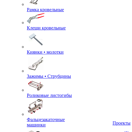
Рамка кровельные
Клещи кровельные
Киянки • молотки
Зажимы • Струбцины
Роликовые листогибы
Фальцезакаточные
машинки