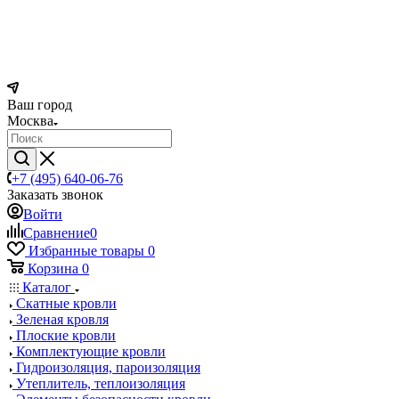
Ваш город
Москва
+7 (495) 640-06-76
Заказать звонок
Войти
Сравнение
0
Избранные товары
0
Корзина
0
Каталог
Скатные кровли
Зеленая кровля
Плоские кровли
Комплектующие кровли
Гидроизоляция, пароизоляция
Утеплитель, теплоизоляция