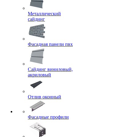
Металлический
сайдинг
Фасадная панели пвх
Сайдинг виниловый,
акриловый
Отлив оконный
Фасадные профили