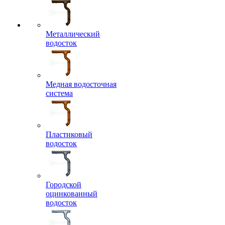
Металлический
водосток
Медная водосточная
система
Пластиковый
водосток
Городской
оцинкованный
водосток