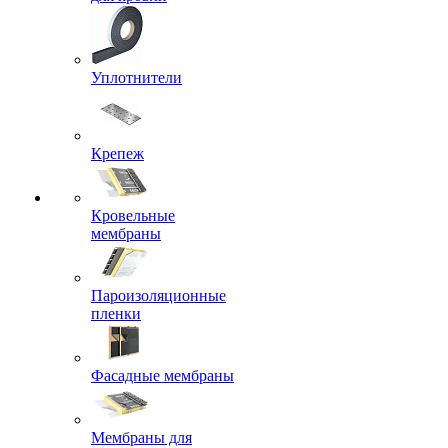
Уплотнители
Крепеж
Кровельные
мембраны
Пароизоляционные
пленки
Фасадные мембраны
Мембраны для