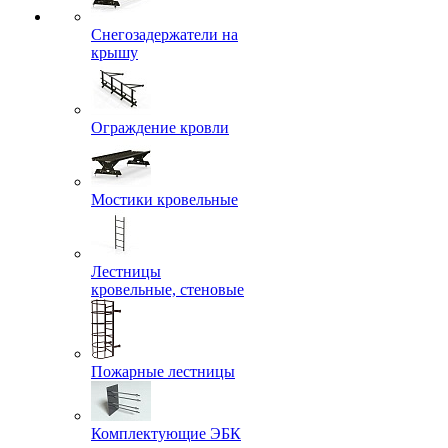
Снегозадержатели на
крышу
Ограждение кровли
Мостики кровельные
Лестницы
кровельные, стеновые
Пожарные лестницы
Комплектующие ЭБК