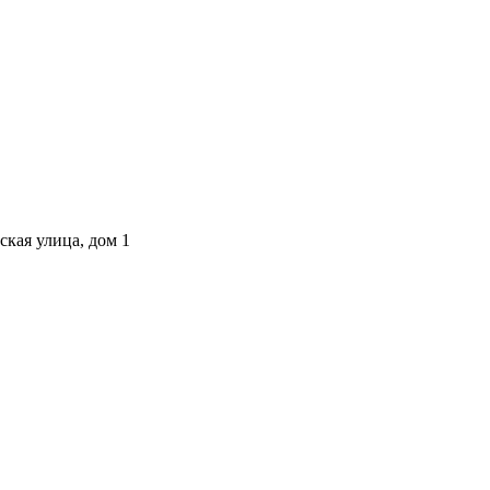
ская улица, дом 1