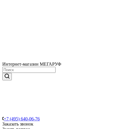
Интернет-магазин МЕГАРУФ
+7 (495) 640-06-76
Заказать звонок