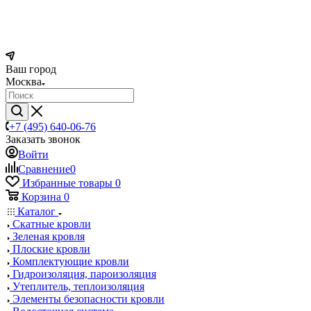
Ваш город
Москва
+7 (495) 640-06-76
Заказать звонок
Войти
Сравнение
0
Избранные товары
0
Корзина
0
Каталог
Скатные кровли
Зеленая кровля
Плоские кровли
Комплектующие кровли
Гидроизоляция, пароизоляция
Утеплитель, теплоизоляция
Элементы безопасности кровли