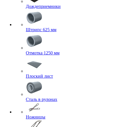
Дождеприемники
Штрипс 625 мм
Отмотка 1250 мм
Плоский лист
Сталь в рулонах
Ножницы