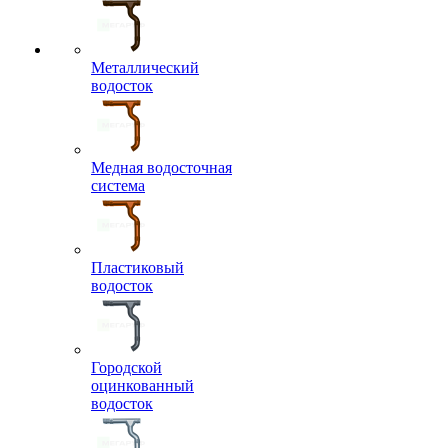
Металлический
водосток
Медная водосточная
система
Пластиковый
водосток
Городской
оцинкованный
водосток