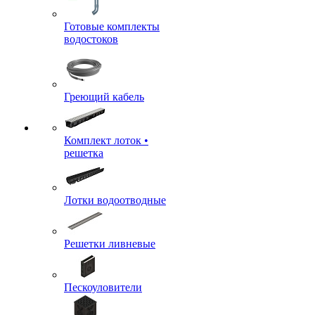
Готовые комплекты
водостоков
Греющий кабель
Комплект лоток •
решетка
Лотки водоотводные
Решетки ливневые
Пескоуловители