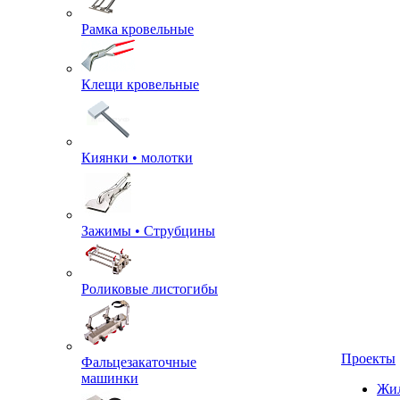
Рамка кровельные
Клещи кровельные
Киянки • молотки
Зажимы • Струбцины
Роликовые листогибы
Фальцезакаточные
машинки
Проекты