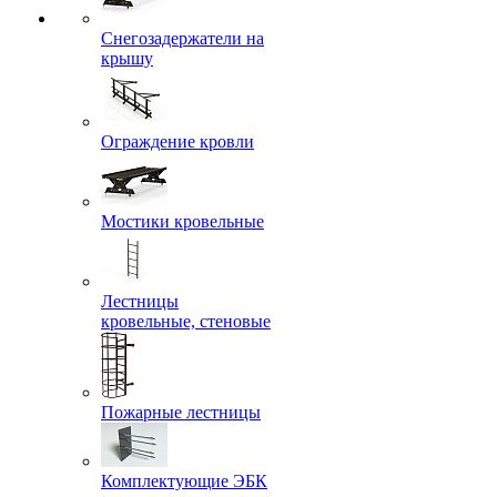
Снегозадержатели на
крышу
Ограждение кровли
Мостики кровельные
Лестницы
кровельные, стеновые
Пожарные лестницы
Комплектующие ЭБК