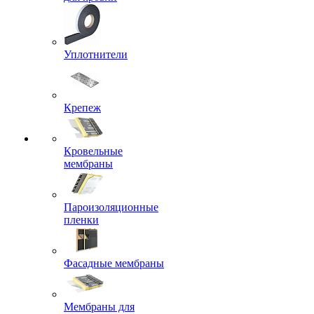
Уплотнители
Крепеж
Кровельные
мембраны
Пароизоляционные
пленки
Фасадные мембраны
Мембраны для