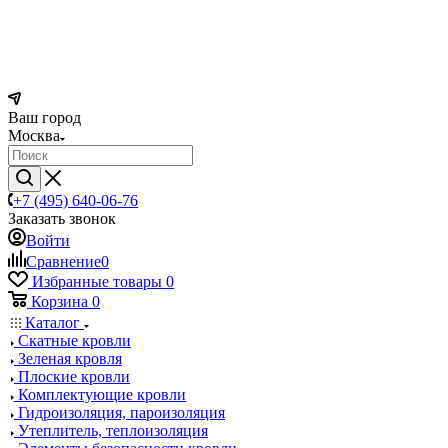
Ваш город
Москва
+7 (495) 640-06-76
Заказать звонок
Войти
Сравнение
0
Избранные товары
0
Корзина
0
Каталог
Скатные кровли
Зеленая кровля
Плоские кровли
Комплектующие кровли
Гидроизоляция, пароизоляция
Утеплитель, теплоизоляция