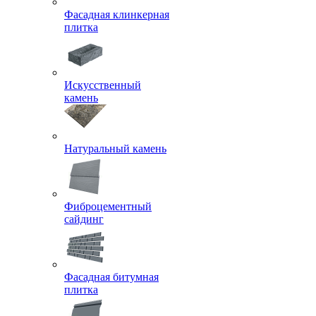
Фасадная клинкерная
плитка
Искусственный
камень
Натуральный камень
Фиброцементный
сайдинг
Фасадная битумная
плитка