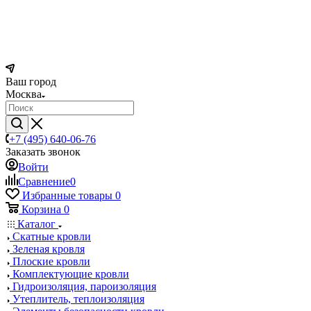
Ваш город
Москва
+7 (495) 640-06-76
Заказать звонок
Войти
Сравнение
0
Избранные товары
0
Корзина
0
Каталог
Скатные кровли
Зеленая кровля
Плоские кровли
Комплектующие кровли
Гидроизоляция, пароизоляция
Утеплитель, теплоизоляция