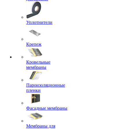
Уплотнители
Крепеж
Кровельные
мембраны
Пароизоляционные
пленки
Фасадные мембраны
Мембраны для