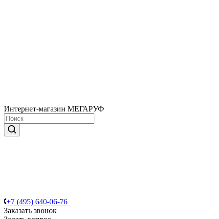
Интернет-магазин МЕГАРУФ
+7 (495) 640-06-76
Заказать звонок