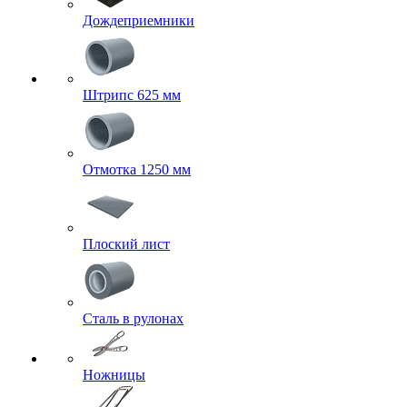
Дождеприемники
Штрипс 625 мм
Отмотка 1250 мм
Плоский лист
Сталь в рулонах
Ножницы