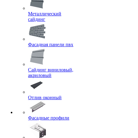
Металлический
сайдинг
Фасадная панели пвх
Сайдинг виниловый,
акриловый
Отлив оконный
Фасадные профили