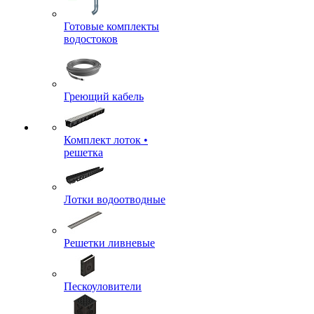
Готовые комплекты
водостоков
Греющий кабель
Комплект лоток •
решетка
Лотки водоотводные
Решетки ливневые
Пескоуловители