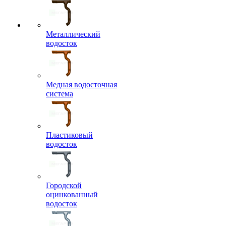
Металлический
водосток
Медная водосточная
система
Пластиковый
водосток
Городской
оцинкованный
водосток