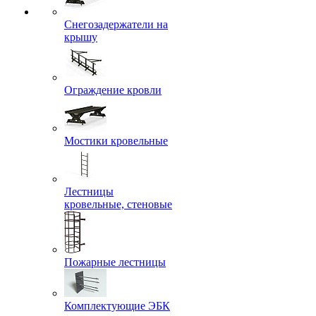
Снегозадержатели на
крышу
Ограждение кровли
Мостики кровельные
Лестницы
кровельные, стеновые
Пожарные лестницы
Комплектующие ЭБК