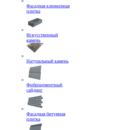
Фасадная клинкерная
плитка
Искусственный
камень
Натуральный камень
Фиброцементный
сайдинг
Фасадная битумная
плитка