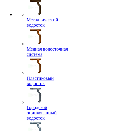
Металлический
водосток
Медная водосточная
система
Пластиковый
водосток
Городской
оцинкованный
водосток