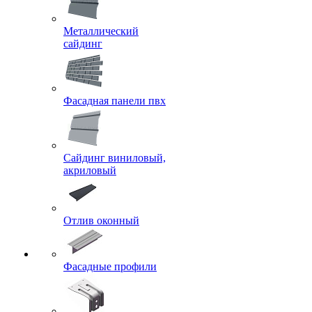
Металлический
сайдинг
Фасадная панели пвх
Сайдинг виниловый,
акриловый
Отлив оконный
Фасадные профили