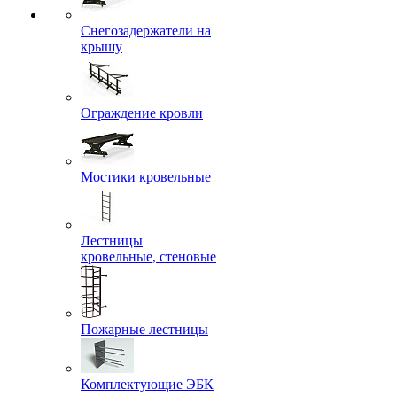
Снегозадержатели на
крышу
Ограждение кровли
Мостики кровельные
Лестницы
кровельные, стеновые
Пожарные лестницы
Комплектующие ЭБК