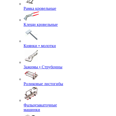
Рамка кровельные
Клещи кровельные
Киянки • молотки
Зажимы • Струбцины
Роликовые листогибы
Фальцезакаточные
машинки