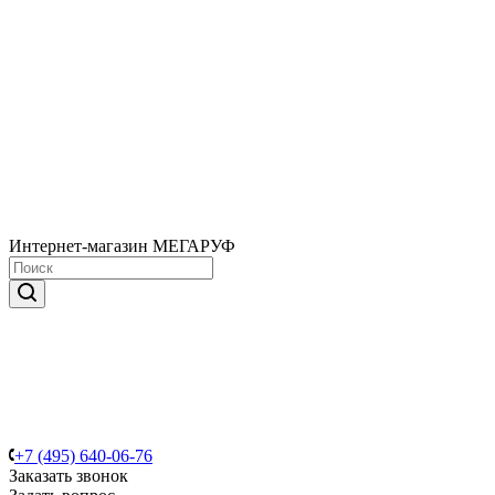
Интернет-магазин МЕГАРУФ
+7 (495) 640-06-76
Заказать звонок