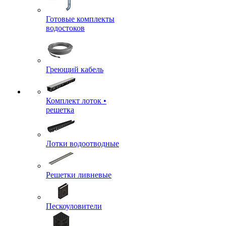
Готовые комплекты
водостоков
Греющий кабель
Комплект лоток •
решетка
Лотки водоотводные
Решетки ливневые
Пескоуловители