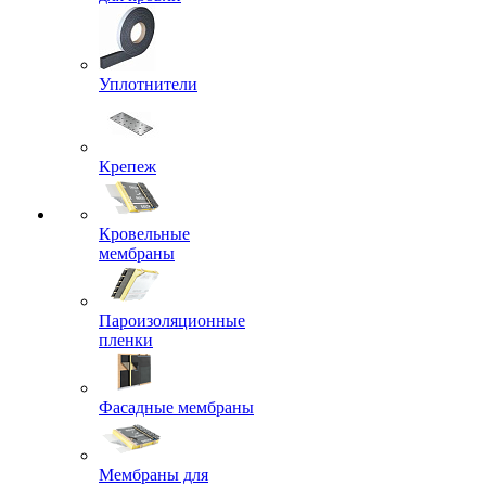
Уплотнители
Крепеж
Кровельные
мембраны
Пароизоляционные
пленки
Фасадные мембраны
Мембраны для