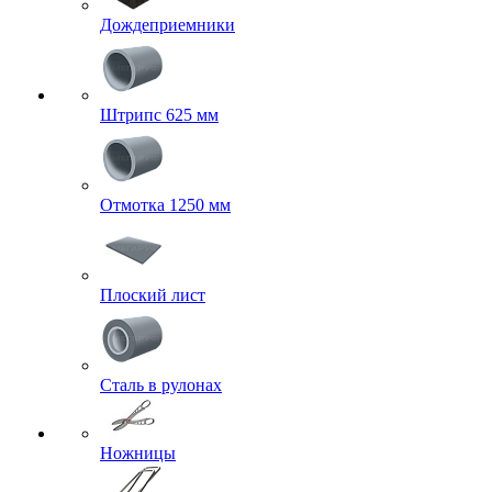
Дождеприемники
Штрипс 625 мм
Отмотка 1250 мм
Плоский лист
Сталь в рулонах
Ножницы