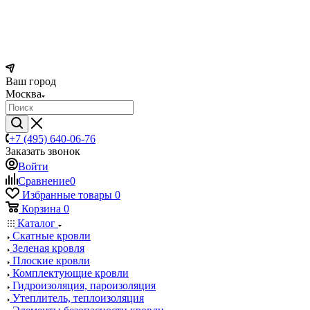
Ваш город
Москва
+7 (495) 640-06-76
Заказать звонок
Войти
Сравнение
0
Избранные товары
0
Корзина
0
Каталог
Скатные кровли
Зеленая кровля
Плоские кровли
Комплектующие кровли
Гидроизоляция, пароизоляция
Утеплитель, теплоизоляция