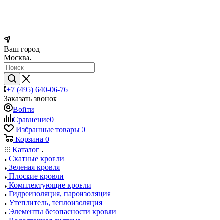
Ваш город
Москва
+7 (495) 640-06-76
Заказать звонок
Войти
Сравнение
0
Избранные товары
0
Корзина
0
Каталог
Скатные кровли
Зеленая кровля
Плоские кровли
Комплектующие кровли
Гидроизоляция, пароизоляция
Утеплитель, теплоизоляция
Элементы безопасности кровли