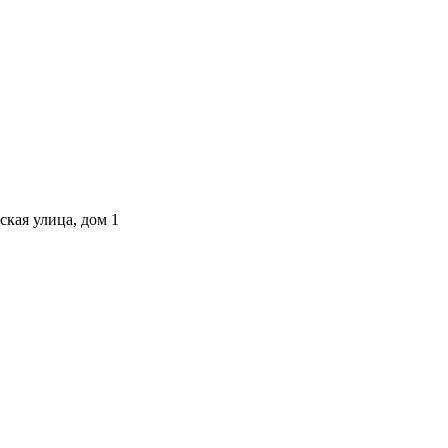
ская улица, дом 1