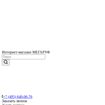
Интернет-магазин МЕГАРУФ
+7 (495) 640-06-76
Заказать звонок