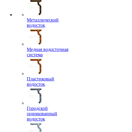
Металлический
водосток
Медная водосточная
система
Пластиковый
водосток
Городской
оцинкованный
водосток