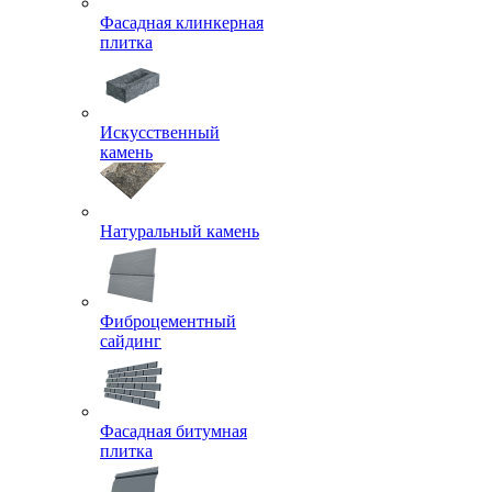
Фасадная клинкерная
плитка
Искусственный
камень
Натуральный камень
Фиброцементный
сайдинг
Фасадная битумная
плитка