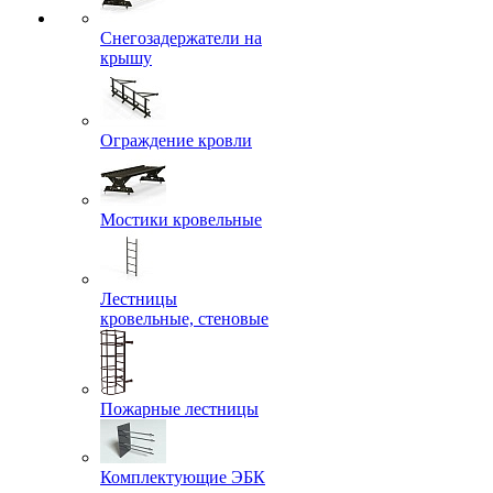
Снегозадержатели на
крышу
Ограждение кровли
Мостики кровельные
Лестницы
кровельные, стеновые
Пожарные лестницы
Комплектующие ЭБК