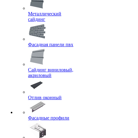
Металлический
сайдинг
Фасадная панели пвх
Сайдинг виниловый,
акриловый
Отлив оконный
Фасадные профили