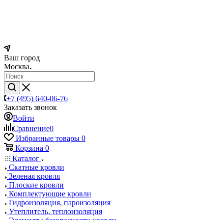
Ваш город
Москва
+7 (495) 640-06-76
Заказать звонок
Войти
Сравнение
0
Избранные товары
0
Корзина
0
Каталог
Скатные кровли
Зеленая кровля
Плоские кровли
Комплектующие кровли
Гидроизоляция, пароизоляция
Утеплитель, теплоизоляция