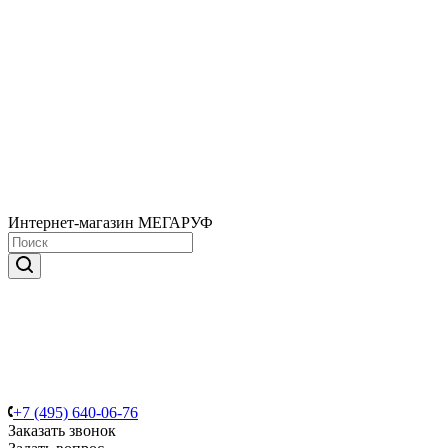
Интернет-магазин МЕГАРУФ
+7 (495) 640-06-76
Заказать звонок