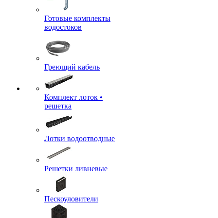
Готовые комплекты
водостоков
Греющий кабель
Комплект лоток •
решетка
Лотки водоотводные
Решетки ливневые
Пескоуловители