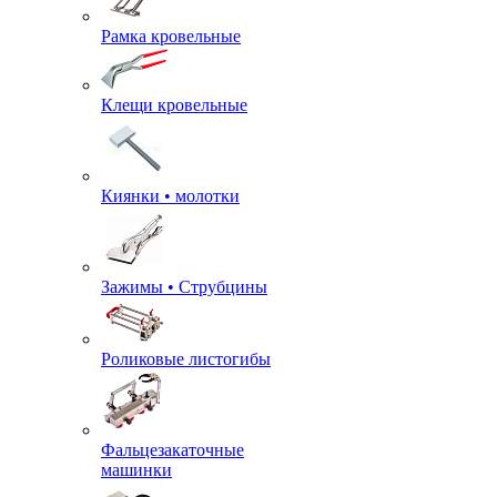
Рамка кровельные
Клещи кровельные
Киянки • молотки
Зажимы • Струбцины
Роликовые листогибы
Фальцезакаточные
машинки