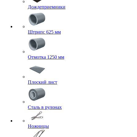
Дождеприемники
Штрипс 625 мм
Отмотка 1250 мм
Плоский лист
Сталь в рулонах
Ножницы