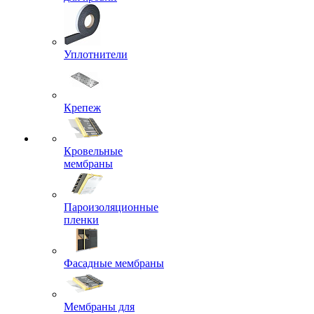
Уплотнители
Крепеж
Кровельные
мембраны
Пароизоляционные
пленки
Фасадные мембраны
Мембраны для