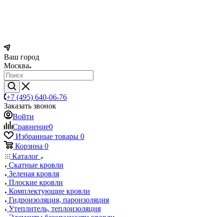
Ваш город
Москва
+7 (495) 640-06-76
Заказать звонок
Войти
Сравнение
0
Избранные товары
0
Корзина
0
Каталог
Скатные кровли
Зеленая кровля
Плоские кровли
Комплектующие кровли
Гидроизоляция, пароизоляция
Утеплитель, теплоизоляция