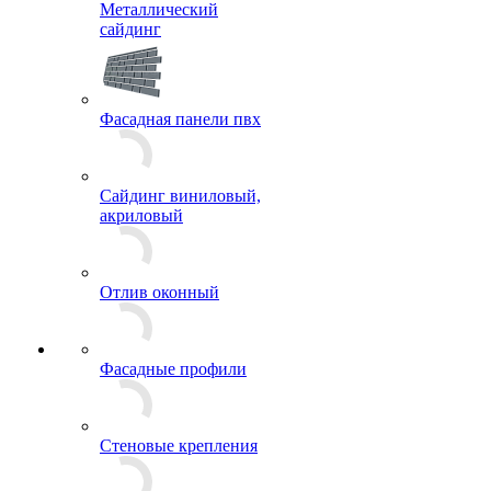
Металлический
сайдинг
Фасадная панели пвх
Сайдинг виниловый,
акриловый
Отлив оконный
Фасадные профили