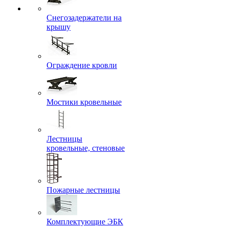
Снегозадержатели на
крышу
Ограждение кровли
Мостики кровельные
Лестницы
кровельные, стеновые
Пожарные лестницы
Комплектующие ЭБК