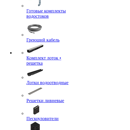
Готовые комплекты
водостоков
Греющий кабель
Комплект лоток •
решетка
Лотки водоотводные
Решетки ливневые
Пескоуловители