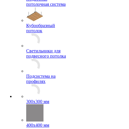
Подвесная
потолочная система
Кубообразный
потолок
Светильники для
подвесного потолка
Подсистема на
профилях
300x300 мм