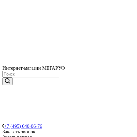
Интернет-магазин МЕГАРУФ
+7 (495) 640-06-76
Заказать звонок