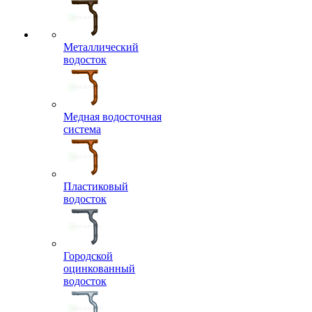
Металлический
водосток
Медная водосточная
система
Пластиковый
водосток
Городской
оцинкованный
водосток