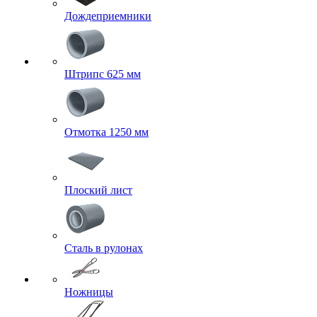
Дождеприемники
Штрипс 625 мм
Отмотка 1250 мм
Плоский лист
Сталь в рулонах
Ножницы