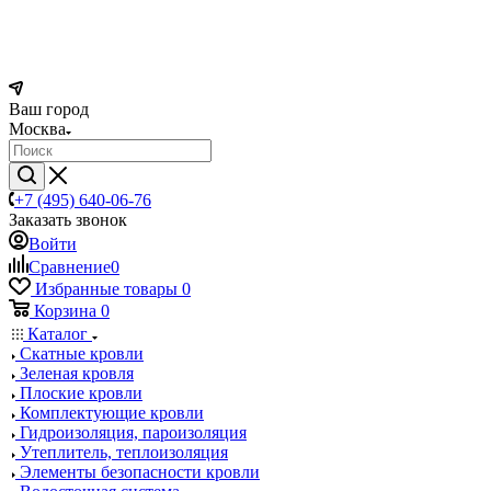
Ваш город
Москва
+7 (495) 640-06-76
Заказать звонок
Войти
Сравнение
0
Избранные товары
0
Корзина
0
Каталог
Скатные кровли
Зеленая кровля
Плоские кровли
Комплектующие кровли
Гидроизоляция, пароизоляция
Утеплитель, теплоизоляция
Элементы безопасности кровли