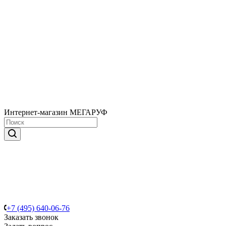
Интернет-магазин МЕГАРУФ
+7 (495) 640-06-76
Заказать звонок