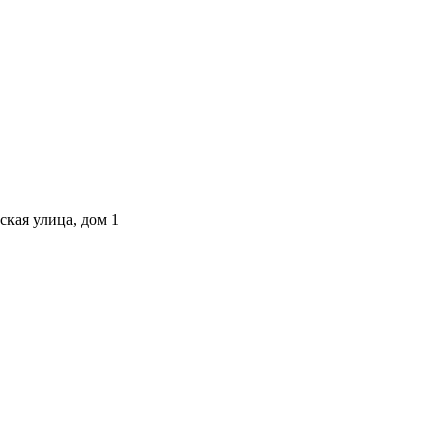
ская улица, дом 1