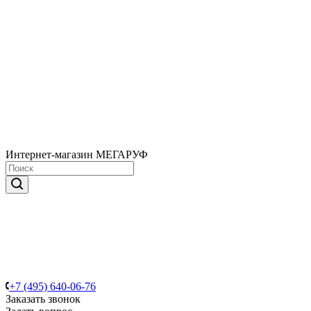
Интернет-магазин МЕГАРУФ
+7 (495) 640-06-76
Заказать звонок