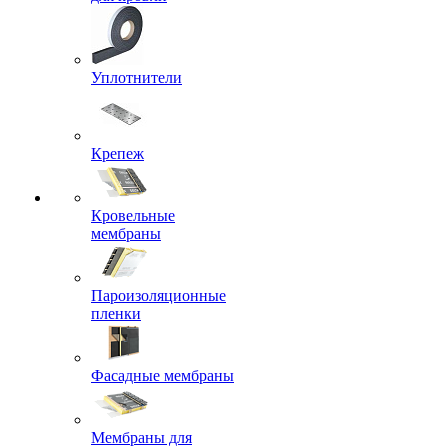
Уплотнители
Крепеж
Кровельные
мембраны
Пароизоляционные
пленки
Фасадные мембраны
Мембраны для