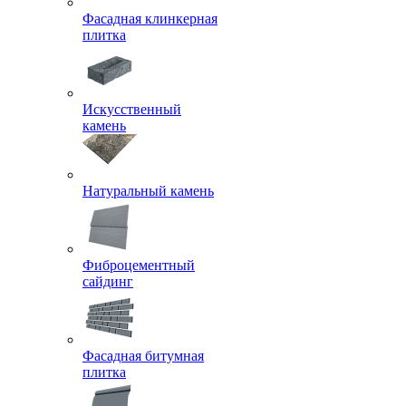
Фасадная клинкерная
плитка
Искусственный
камень
Натуральный камень
Фиброцементный
сайдинг
Фасадная битумная
плитка