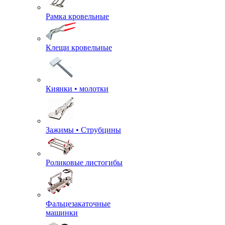
Рамка кровельные
Клещи кровельные
Киянки • молотки
Зажимы • Струбцины
Роликовые листогибы
Фальцезакаточные
машинки