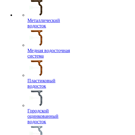
Металлический
водосток
Медная водосточная
система
Пластиковый
водосток
Городской
оцинкованный
водосток