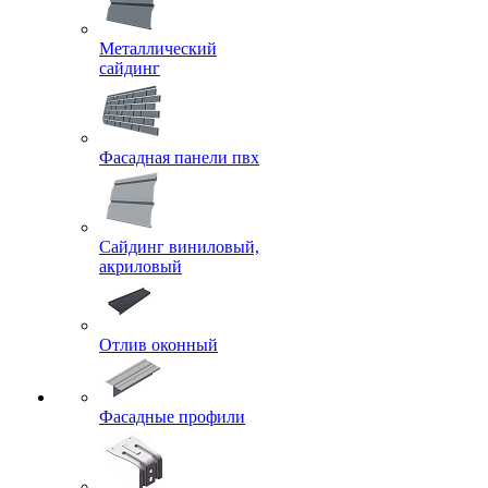
Металлический
сайдинг
Фасадная панели пвх
Сайдинг виниловый,
акриловый
Отлив оконный
Фасадные профили