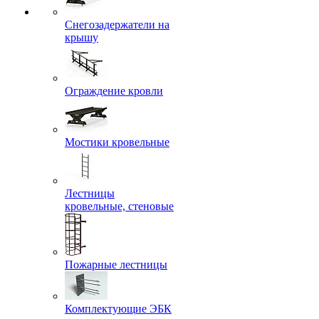
Снегозадержатели на
крышу
Ограждение кровли
Мостики кровельные
Лестницы
кровельные, стеновые
Пожарные лестницы
Комплектующие ЭБК