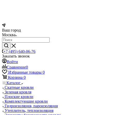
Ваш город
Москва
+7 (495) 640-06-76
Заказать звонок
Войти
Сравнение
0
Избранные товары
0
Корзина
0
Каталог
Скатные кровли
Зеленая кровля
Плоские кровли
Комплектующие кровли
Гидроизоляция, пароизоляция
Утеплитель, теплоизоляция