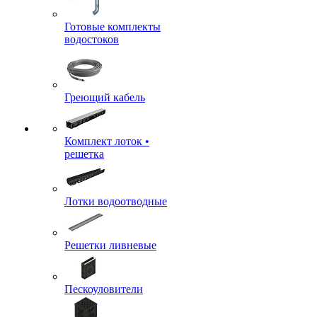
Готовые комплекты
водостоков
Греющий кабель
Комплект лоток •
решетка
Лотки водоотводные
Решетки ливневые
Пескоуловители