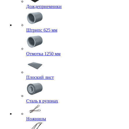
Дождеприемники
Штрипс 625 мм
Отмотка 1250 мм
Плоский лист
Сталь в рулонах
Ножницы