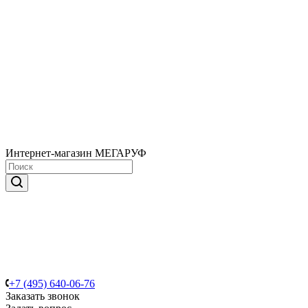
Интернет-магазин МЕГАРУФ
+7 (495) 640-06-76
Заказать звонок