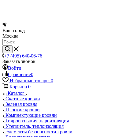
Ваш город
Москва
+7 (495) 640-06-76
Заказать звонок
Войти
Сравнение
0
Избранные товары
0
Корзина
0
Каталог
Скатные кровли
Зеленая кровля
Плоские кровли
Комплектующие кровли
Гидроизоляция, пароизоляция
Утеплитель, теплоизоляция
Элементы безопасности кровли