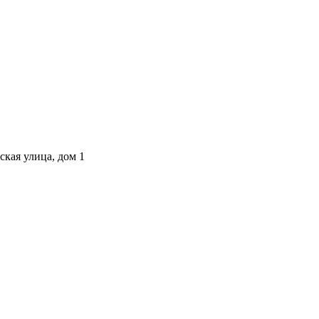
ская улица, дом 1