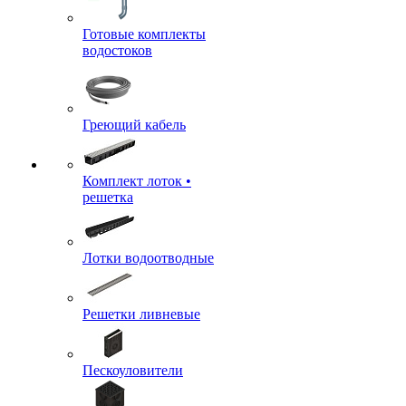
Готовые комплекты
водостоков
Греющий кабель
Комплект лоток •
решетка
Лотки водоотводные
Решетки ливневые
Пескоуловители