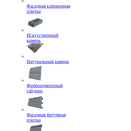
Фасадная клинкерная
плитка
Искусственный
камень
Натуральный камень
Фиброцементный
сайдинг
Фасадная битумная
плитка