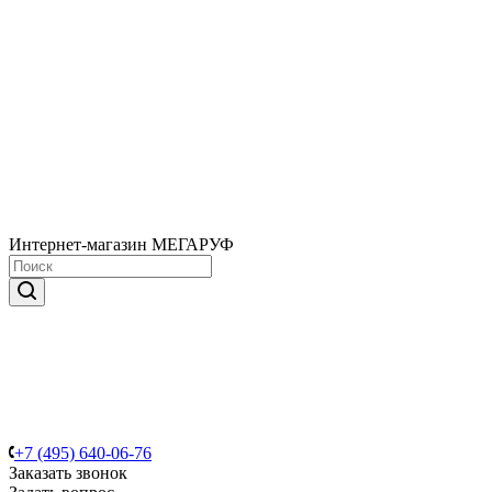
Интернет-магазин МЕГАРУФ
+7 (495) 640-06-76
Заказать звонок