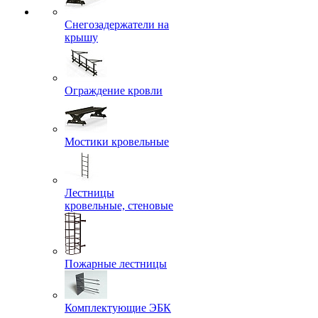
Снегозадержатели на
крышу
Ограждение кровли
Мостики кровельные
Лестницы
кровельные, стеновые
Пожарные лестницы
Комплектующие ЭБК