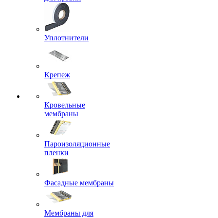
Уплотнители
Крепеж
Кровельные
мембраны
Пароизоляционные
пленки
Фасадные мембраны
Мембраны для