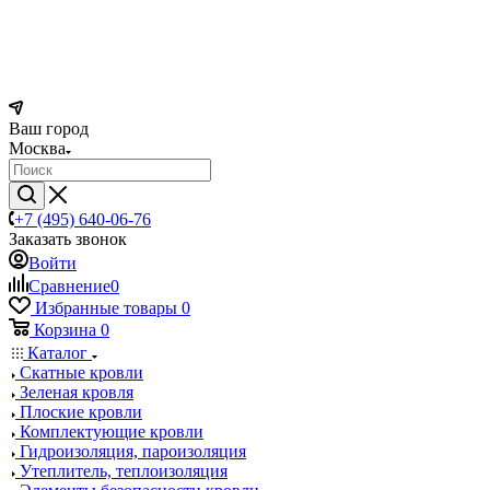
Ваш город
Москва
+7 (495) 640-06-76
Заказать звонок
Войти
Сравнение
0
Избранные товары
0
Корзина
0
Каталог
Скатные кровли
Зеленая кровля
Плоские кровли
Комплектующие кровли
Гидроизоляция, пароизоляция
Утеплитель, теплоизоляция