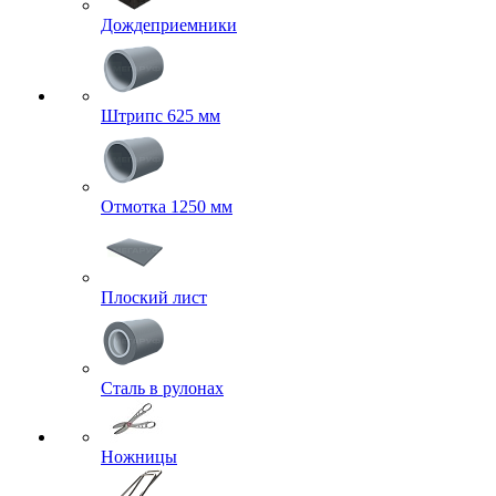
Дождеприемники
Штрипс 625 мм
Отмотка 1250 мм
Плоский лист
Сталь в рулонах
Ножницы