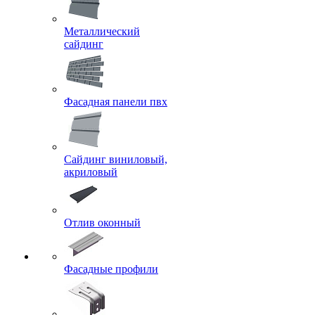
Металлический
сайдинг
Фасадная панели пвх
Сайдинг виниловый,
акриловый
Отлив оконный
Фасадные профили