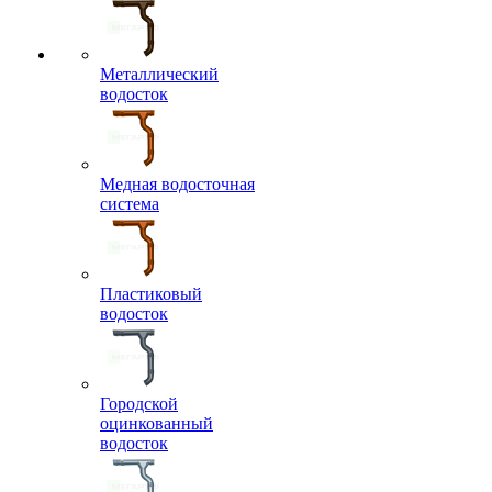
Металлический
водосток
Медная водосточная
система
Пластиковый
водосток
Городской
оцинкованный
водосток