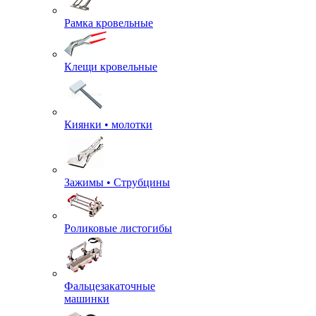
Рамка кровельные
Клещи кровельные
Киянки • молотки
Зажимы • Струбцины
Роликовые листогибы
Фальцезакаточные
машинки