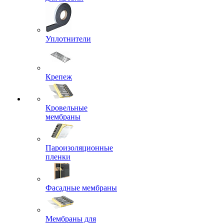
Уплотнители
Крепеж
Кровельные
мембраны
Пароизоляционные
пленки
Фасадные мембраны
Мембраны для