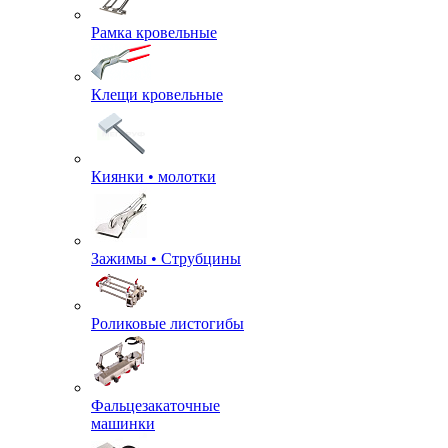
Рамка кровельные
Клещи кровельные
Киянки • молотки
Зажимы • Струбцины
Роликовые листогибы
Фальцезакаточные
машинки