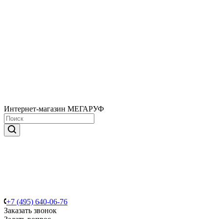
Интернет-магазин МЕГАРУФ
+7 (495) 640-06-76
Заказать звонок