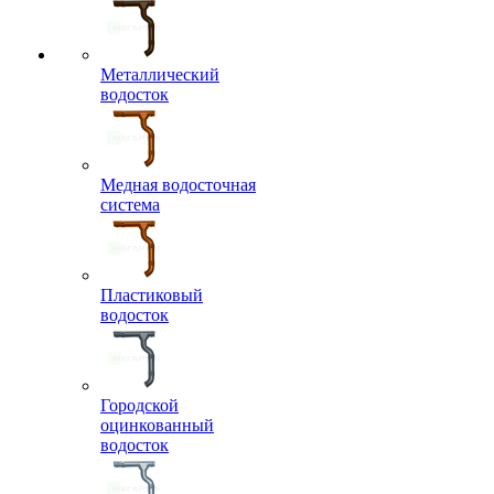
Металлический
водосток
Медная водосточная
система
Пластиковый
водосток
Городской
оцинкованный
водосток