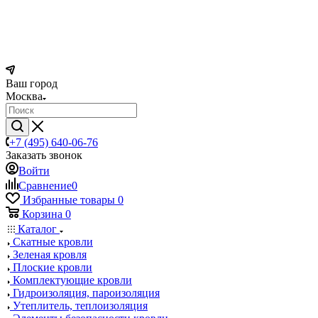
Ваш город
Москва
+7 (495) 640-06-76
Заказать звонок
Войти
Сравнение
0
Избранные товары
0
Корзина
0
Каталог
Скатные кровли
Зеленая кровля
Плоские кровли
Комплектующие кровли
Гидроизоляция, пароизоляция
Утеплитель, теплоизоляция