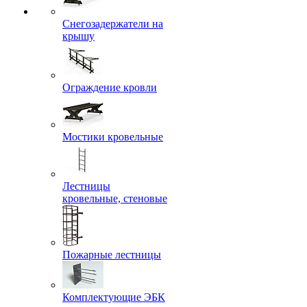
Снегозадержатели на
крышу
Ограждение кровли
Мостики кровельные
Лестницы
кровельные, стеновые
Пожарные лестницы
Комплектующие ЭБК