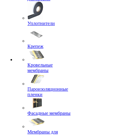
Уплотнители
Крепеж
Кровельные
мембраны
Пароизоляционные
пленки
Фасадные мембраны
Мембраны для