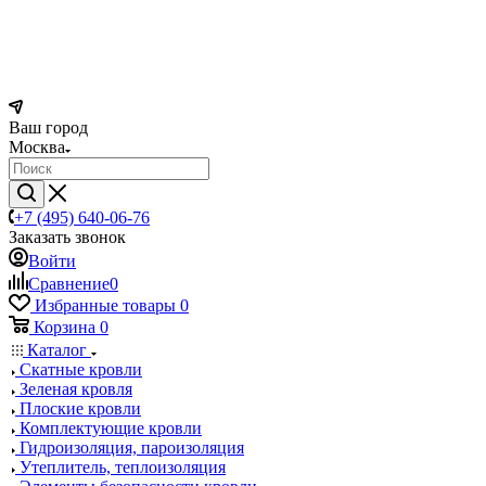
Ваш город
Москва
+7 (495) 640-06-76
Заказать звонок
Войти
Сравнение
0
Избранные товары
0
Корзина
0
Каталог
Скатные кровли
Зеленая кровля
Плоские кровли
Комплектующие кровли
Гидроизоляция, пароизоляция
Утеплитель, теплоизоляция