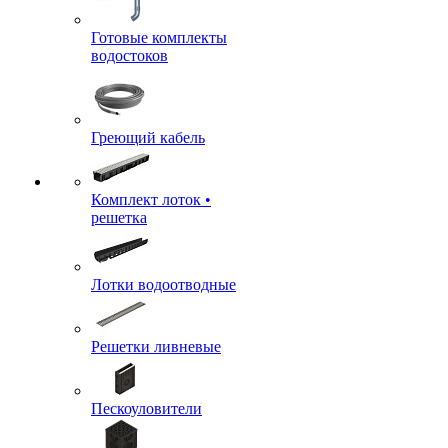
Готовые комплекты
водостоков
Греющий кабель
Комплект лоток •
решетка
Лотки водоотводные
Решетки ливневые
Пескоуловители