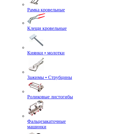
Рамка кровельные
Клещи кровельные
Киянки • молотки
Зажимы • Струбцины
Роликовые листогибы
Фальцезакаточные
машинки