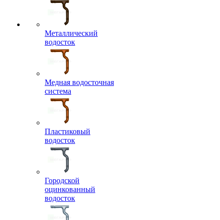
Металлический
водосток
Медная водосточная
система
Пластиковый
водосток
Городской
оцинкованный
водосток