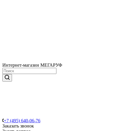
Интернет-магазин МЕГАРУФ
+7 (495) 640-06-76
Заказать звонок