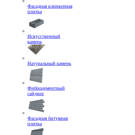
Фасадная клинкерная
плитка
Искусственный
камень
Натуральный камень
Фиброцементный
сайдинг
Фасадная битумная
плитка