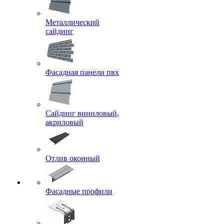
Металлический
сайдинг
Фасадная панели пвх
Сайдинг виниловый,
акриловый
Отлив оконный
Фасадные профили