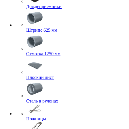
Дождеприемники
Штрипс 625 мм
Отмотка 1250 мм
Плоский лист
Сталь в рулонах
Ножницы