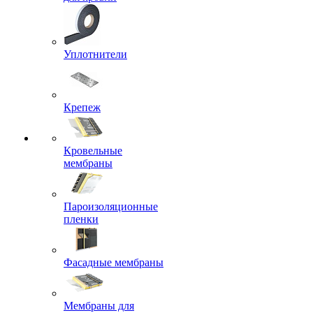
Уплотнители
Крепеж
Кровельные
мембраны
Пароизоляционные
пленки
Фасадные мембраны
Мембраны для