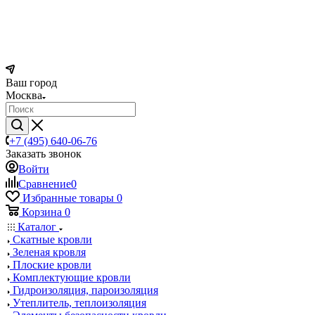
Ваш город
Москва
+7 (495) 640-06-76
Заказать звонок
Войти
Сравнение
0
Избранные товары
0
Корзина
0
Каталог
Скатные кровли
Зеленая кровля
Плоские кровли
Комплектующие кровли
Гидроизоляция, пароизоляция
Утеплитель, теплоизоляция