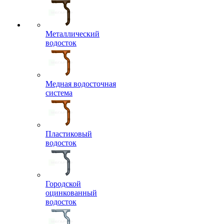
Металлический
водосток
Медная водосточная
система
Пластиковый
водосток
Городской
оцинкованный
водосток