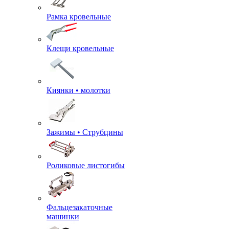
Рамка кровельные
Клещи кровельные
Киянки • молотки
Зажимы • Струбцины
Роликовые листогибы
Фальцезакаточные
машинки