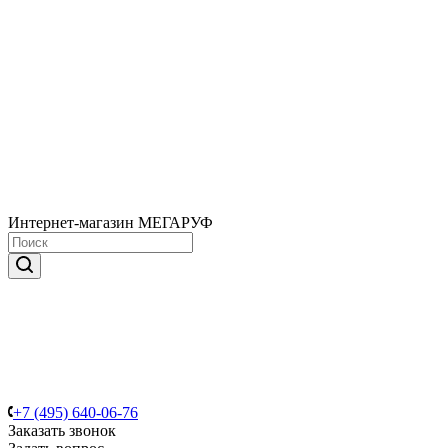
Интернет-магазин МЕГАРУФ
+7 (495) 640-06-76
Заказать звонок