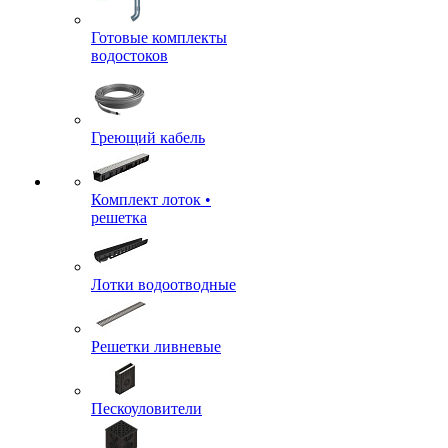
Готовые комплекты
водостоков
Греющий кабель
Комплект лоток •
решетка
Лотки водоотводные
Решетки ливневые
Пескоуловители