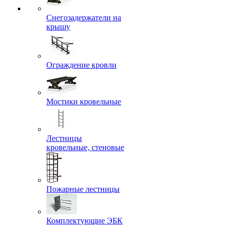
Снегозадержатели на
крышу
Ограждение кровли
Мостики кровельные
Лестницы
кровельные, стеновые
Пожарные лестницы
Комплектующие ЭБК