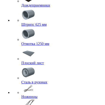
Дождеприемники
Штрипс 625 мм
Отмотка 1250 мм
Плоский лист
Сталь в рулонах
Ножницы