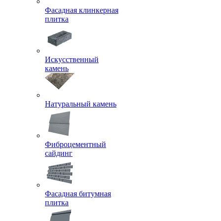
Фасадная клинкерная
плитка
Искусственный
камень
Натуральный камень
Фиброцементный
сайдинг
Фасадная битумная
плитка