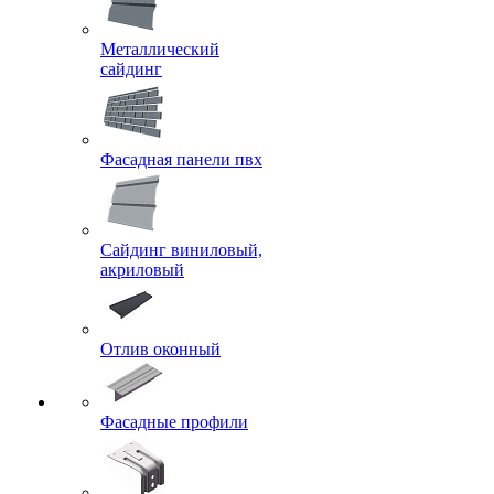
Металлический
сайдинг
Фасадная панели пвх
Сайдинг виниловый,
акриловый
Отлив оконный
Фасадные профили