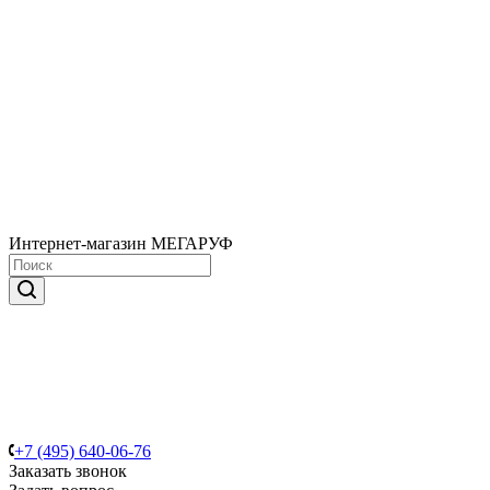
Интернет-магазин МЕГАРУФ
+7 (495) 640-06-76
Заказать звонок