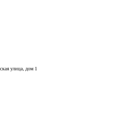
ская улица, дом 1