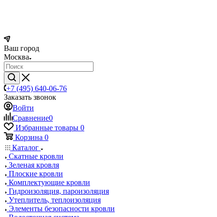
Ваш город
Москва
+7 (495) 640-06-76
Заказать звонок
Войти
Сравнение
0
Избранные товары
0
Корзина
0
Каталог
Скатные кровли
Зеленая кровля
Плоские кровли
Комплектующие кровли
Гидроизоляция, пароизоляция
Утеплитель, теплоизоляция
Элементы безопасности кровли