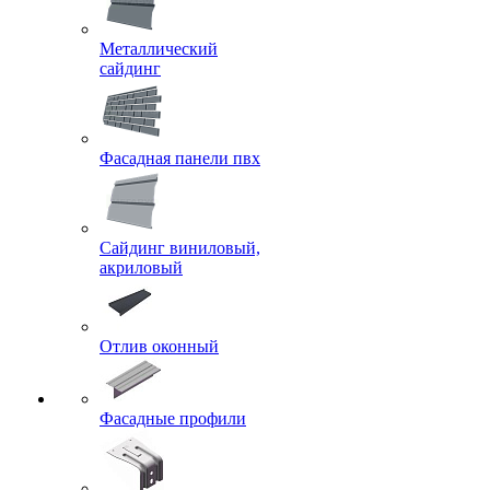
Металлический
сайдинг
Фасадная панели пвх
Сайдинг виниловый,
акриловый
Отлив оконный
Фасадные профили