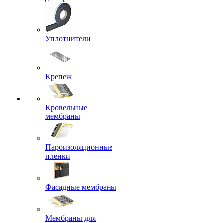
Уплотнители
Крепеж
Кровельные
мембраны
Пароизоляционные
пленки
Фасадные мембраны
Мембраны для