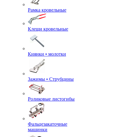
Рамка кровельные
Клещи кровельные
Киянки • молотки
Зажимы • Струбцины
Роликовые листогибы
Фальцезакаточные
машинки