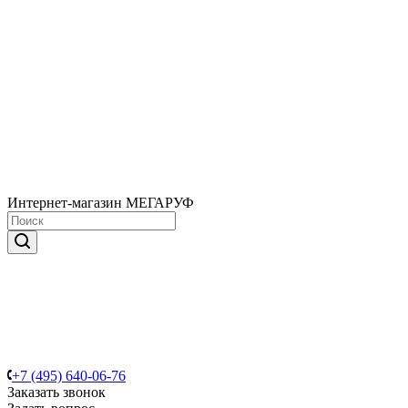
Интернет-магазин МЕГАРУФ
+7 (495) 640-06-76
Заказать звонок