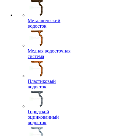
Металлический
водосток
Медная водосточная
система
Пластиковый
водосток
Городской
оцинкованный
водосток