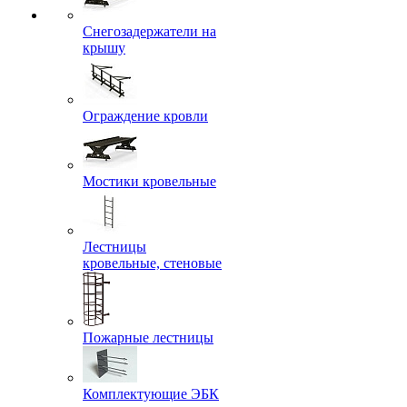
Снегозадержатели на
крышу
Ограждение кровли
Мостики кровельные
Лестницы
кровельные, стеновые
Пожарные лестницы
Комплектующие ЭБК