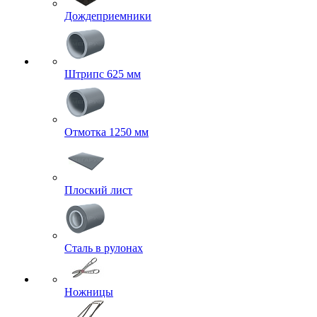
Дождеприемники
Штрипс 625 мм
Отмотка 1250 мм
Плоский лист
Сталь в рулонах
Ножницы