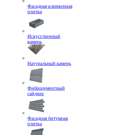
Фасадная клинкерная
плитка
Искусственный
камень
Натуральный камень
Фиброцементный
сайдинг
Фасадная битумная
плитка