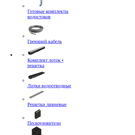
Готовые комплекты
водостоков
Греющий кабель
Комплект лоток •
решетка
Лотки водоотводные
Решетки ливневые
Пескоуловители