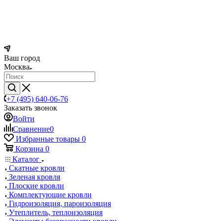
Ваш город
Москва
+7 (495) 640-06-76
Заказать звонок
Войти
Сравнение
0
Избранные товары
0
Корзина
0
Каталог
Скатные кровли
Зеленая кровля
Плоские кровли
Комплектующие кровли
Гидроизоляция, пароизоляция
Утеплитель, теплоизоляция