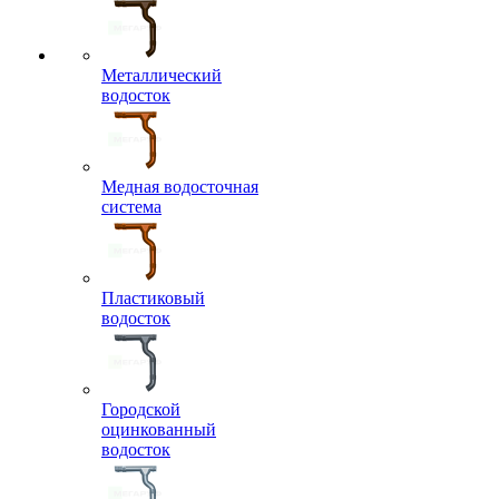
Металлический
водосток
Медная водосточная
система
Пластиковый
водосток
Городской
оцинкованный
водосток