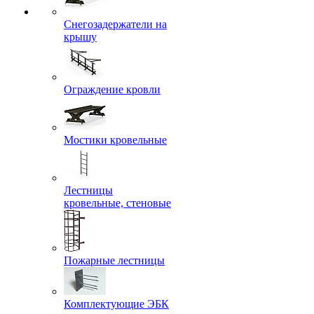
Снегозадержатели на
крышу
Ограждение кровли
Мостики кровельные
Лестницы
кровельные, стеновые
Пожарные лестницы
Комплектующие ЭБК