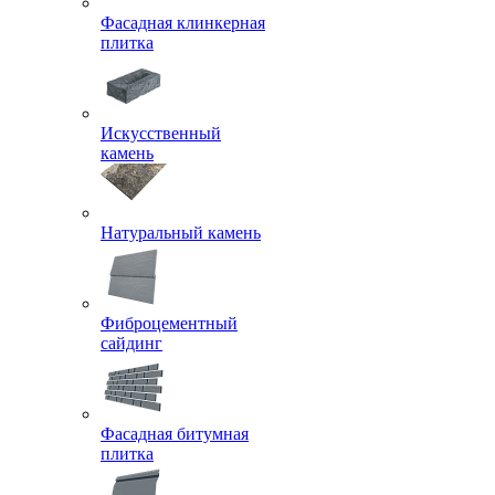
Фасадная клинкерная
плитка
Искусственный
камень
Натуральный камень
Фиброцементный
сайдинг
Фасадная битумная
плитка