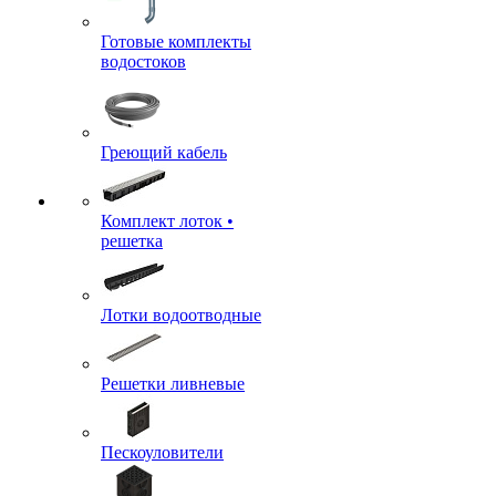
Готовые комплекты
водостоков
Греющий кабель
Комплект лоток •
решетка
Лотки водоотводные
Решетки ливневые
Пескоуловители