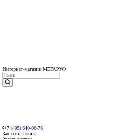
Интернет-магазин МЕГАРУФ
+7 (495) 640-06-76
Заказать звонок