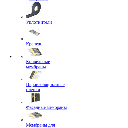
Уплотнители
Крепеж
Кровельные
мембраны
Пароизоляционные
пленки
Фасадные мембраны
Мембраны для