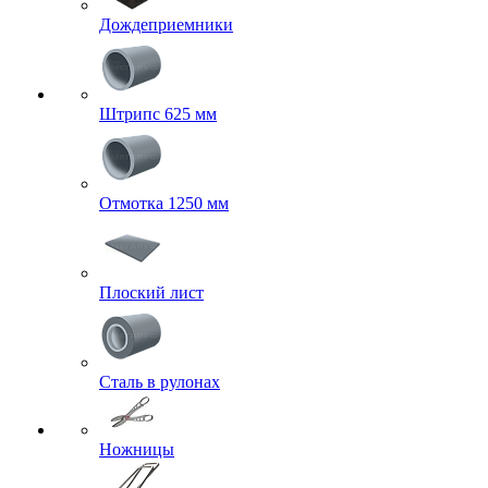
Дождеприемники
Штрипс 625 мм
Отмотка 1250 мм
Плоский лист
Сталь в рулонах
Ножницы