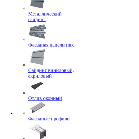
Металлический
сайдинг
Фасадная панели пвх
Сайдинг виниловый,
акриловый
Отлив оконный
Фасадные профили