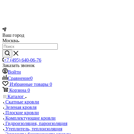
Ваш город
Москва
+7 (495) 640-06-76
Заказать звонок
Войти
Сравнение
0
Избранные товары
0
Корзина
0
Каталог
Скатные кровли
Зеленая кровля
Плоские кровли
Комплектующие кровли
Гидроизоляция, пароизоляция
Утеплитель, теплоизоляция