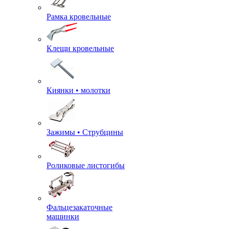
Рамка кровельные
Клещи кровельные
Киянки • молотки
Зажимы • Струбцины
Роликовые листогибы
Фальцезакаточные
машинки