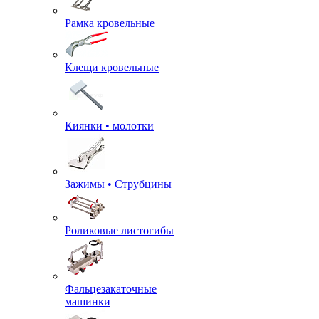
Рамка кровельные
Клещи кровельные
Киянки • молотки
Зажимы • Струбцины
Роликовые листогибы
Фальцезакаточные
машинки