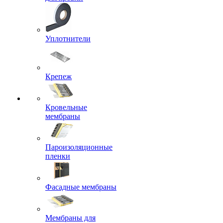
Уплотнители
Крепеж
Кровельные
мембраны
Пароизоляционные
пленки
Фасадные мембраны
Мембраны для