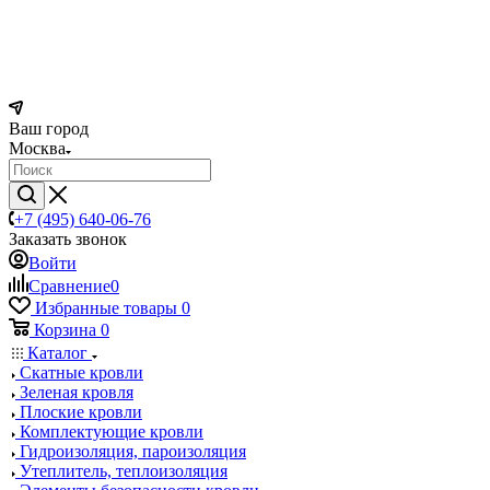
Ваш город
Москва
+7 (495) 640-06-76
Заказать звонок
Войти
Сравнение
0
Избранные товары
0
Корзина
0
Каталог
Скатные кровли
Зеленая кровля
Плоские кровли
Комплектующие кровли
Гидроизоляция, пароизоляция
Утеплитель, теплоизоляция