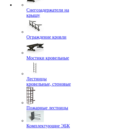
Снегозадержатели на
крышу
Ограждение кровли
Мостики кровельные
Лестницы
кровельные, стеновые
Пожарные лестницы
Комплектующие ЭБК