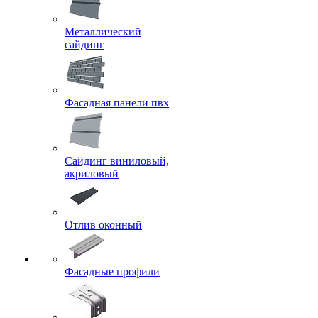
Металлический
сайдинг
Фасадная панели пвх
Сайдинг виниловый,
акриловый
Отлив оконный
Фасадные профили