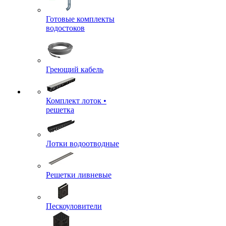
Готовые комплекты
водостоков
Греющий кабель
Комплект лоток •
решетка
Лотки водоотводные
Решетки ливневые
Пескоуловители