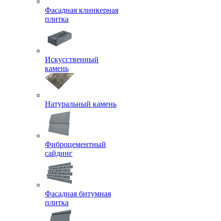
Фасадная клинкерная
плитка
Искусственный
камень
Натуральный камень
Фиброцементный
сайдинг
Фасадная битумная
плитка