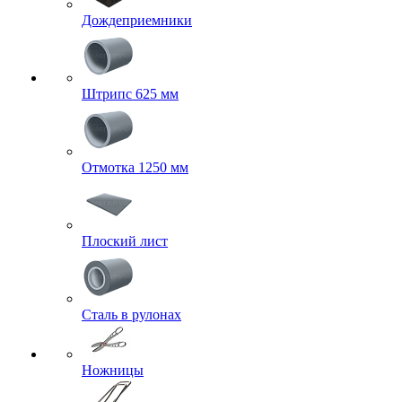
Дождеприемники
Штрипс 625 мм
Отмотка 1250 мм
Плоский лист
Сталь в рулонах
Ножницы