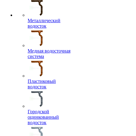
Металлический
водосток
Медная водосточная
система
Пластиковый
водосток
Городской
оцинкованный
водосток