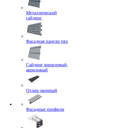
Металлический
сайдинг
Фасадная панели пвх
Сайдинг виниловый,
акриловый
Отлив оконный
Фасадные профили