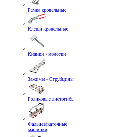
Рамка кровельные
Клещи кровельные
Киянки • молотки
Зажимы • Струбцины
Роликовые листогибы
Фальцезакаточные
машинки