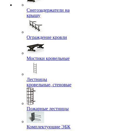
Снегозадержатели на
крышу
Ограждение кровли
Мостики кровельные
Лестницы
кровельные, стеновые
Пожарные лестницы
Комплектующие ЭБК