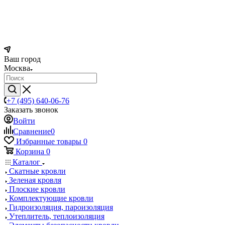
Ваш город
Москва
+7 (495) 640-06-76
Заказать звонок
Войти
Сравнение
0
Избранные товары
0
Корзина
0
Каталог
Скатные кровли
Зеленая кровля
Плоские кровли
Комплектующие кровли
Гидроизоляция, пароизоляция
Утеплитель, теплоизоляция