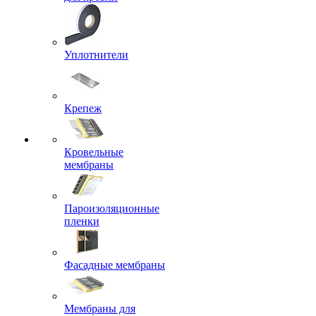
Уплотнители
Крепеж
Кровельные
мембраны
Пароизоляционные
пленки
Фасадные мембраны
Мембраны для