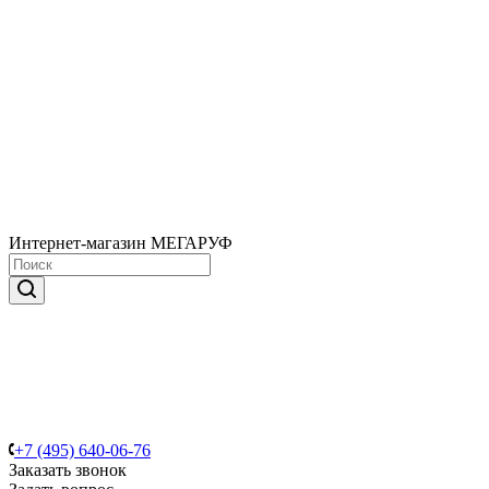
Интернет-магазин МЕГАРУФ
+7 (495) 640-06-76
Заказать звонок