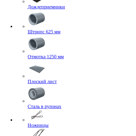
Дождеприемники
Штрипс 625 мм
Отмотка 1250 мм
Плоский лист
Сталь в рулонах
Ножницы