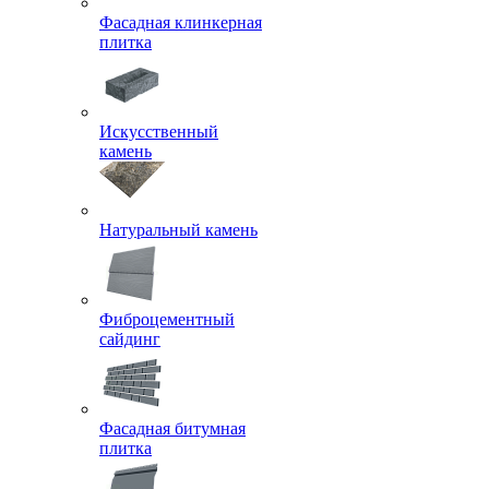
Фасадная клинкерная
плитка
Искусственный
камень
Натуральный камень
Фиброцементный
сайдинг
Фасадная битумная
плитка