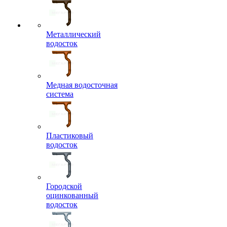
Металлический
водосток
Медная водосточная
система
Пластиковый
водосток
Городской
оцинкованный
водосток