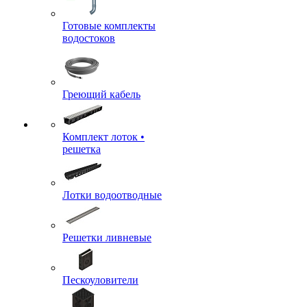
Готовые комплекты
водостоков
Греющий кабель
Комплект лоток •
решетка
Лотки водоотводные
Решетки ливневые
Пескоуловители