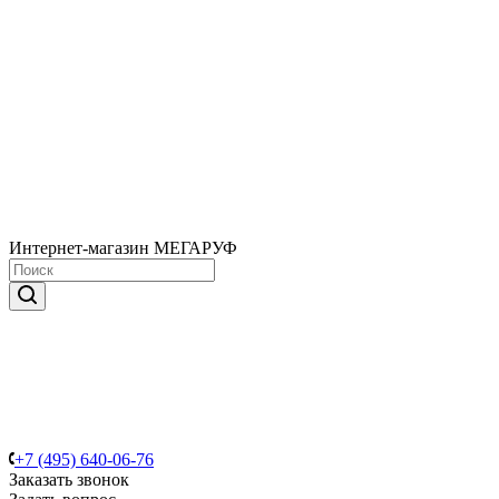
Интернет-магазин МЕГАРУФ
+7 (495) 640-06-76
Заказать звонок