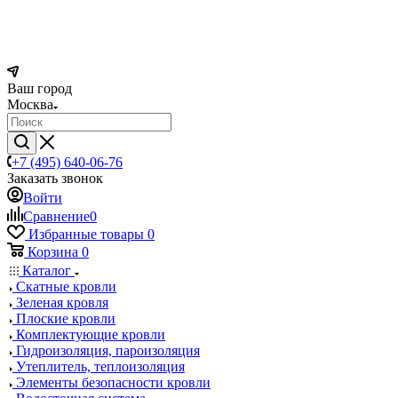
Ваш город
Москва
+7 (495) 640-06-76
Заказать звонок
Войти
Сравнение
0
Избранные товары
0
Корзина
0
Каталог
Скатные кровли
Зеленая кровля
Плоские кровли
Комплектующие кровли
Гидроизоляция, пароизоляция
Утеплитель, теплоизоляция
Элементы безопасности кровли