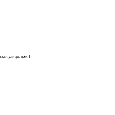
ская улица, дом 1