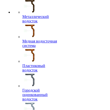
Металлический
водосток
Медная водосточная
система
Пластиковый
водосток
Городской
оцинкованный
водосток