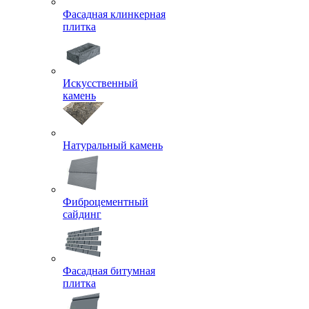
Фасадная клинкерная
плитка
Искусственный
камень
Натуральный камень
Фиброцементный
сайдинг
Фасадная битумная
плитка