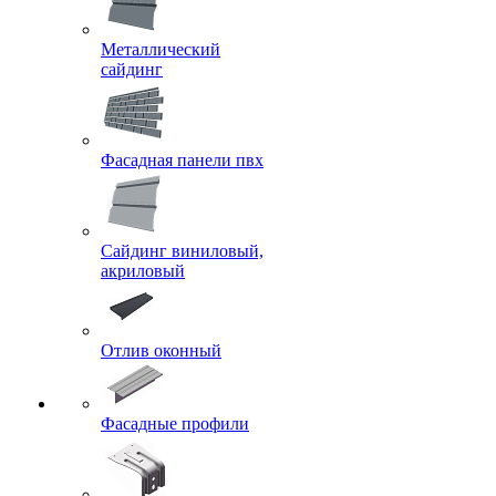
Металлический
сайдинг
Фасадная панели пвх
Сайдинг виниловый,
акриловый
Отлив оконный
Фасадные профили