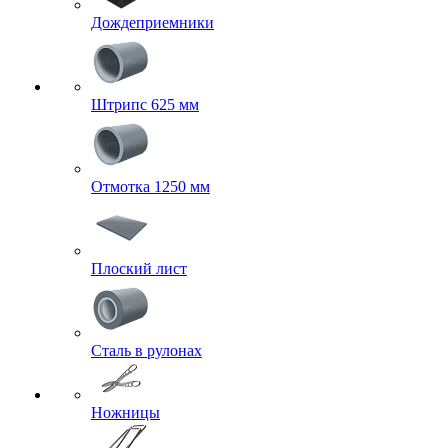
Дождеприемники
Штрипс 625 мм
Отмотка 1250 мм
Плоский лист
Сталь в рулонах
Ножницы