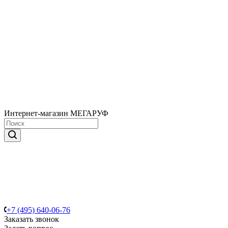
Интернет-магазин МЕГАРУФ
+7 (495) 640-06-76
Заказать звонок