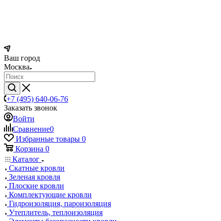
Ваш город
Москва
+7 (495) 640-06-76
Заказать звонок
Войти
Сравнение
0
Избранные товары
0
Корзина
0
Каталог
Скатные кровли
Зеленая кровля
Плоские кровли
Комплектующие кровли
Гидроизоляция, пароизоляция
Утеплитель, теплоизоляция