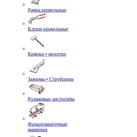
Рамка кровельные
Клещи кровельные
Киянки • молотки
Зажимы • Струбцины
Роликовые листогибы
Фальцезакаточные
машинки