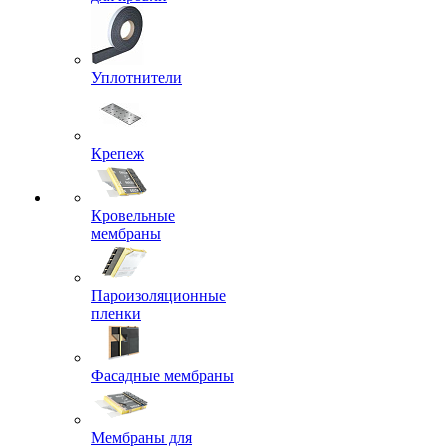
Уплотнители
Крепеж
Кровельные
мембраны
Пароизоляционные
пленки
Фасадные мембраны
Мембраны для