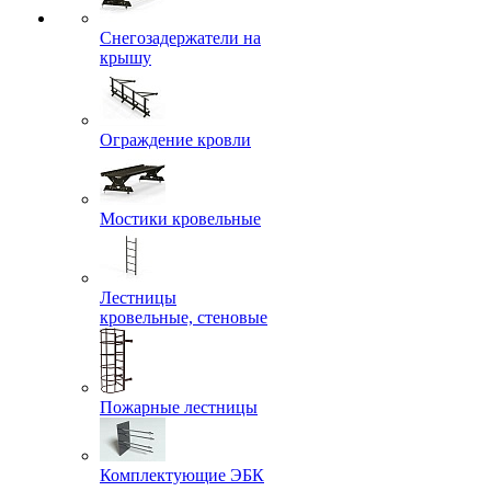
Снегозадержатели на
крышу
Ограждение кровли
Мостики кровельные
Лестницы
кровельные, стеновые
Пожарные лестницы
Комплектующие ЭБК