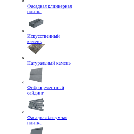
Фасадная клинкерная
плитка
Искусственный
камень
Натуральный камень
Фиброцементный
сайдинг
Фасадная битумная
плитка