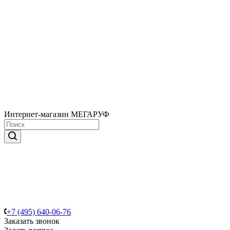
Интернет-магазин МЕГАРУФ
+7 (495) 640-06-76
Заказать звонок