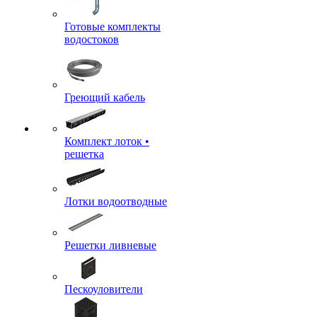
Готовые комплекты
водостоков
Греющий кабель
Комплект лоток •
решетка
Лотки водоотводные
Решетки ливневые
Пескоуловители