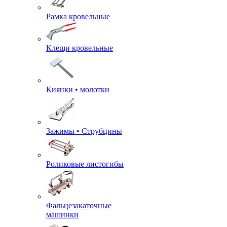
Рамка кровельные
Клещи кровельные
Киянки • молотки
Зажимы • Струбцины
Роликовые листогибы
Фальцезакаточные
машинки