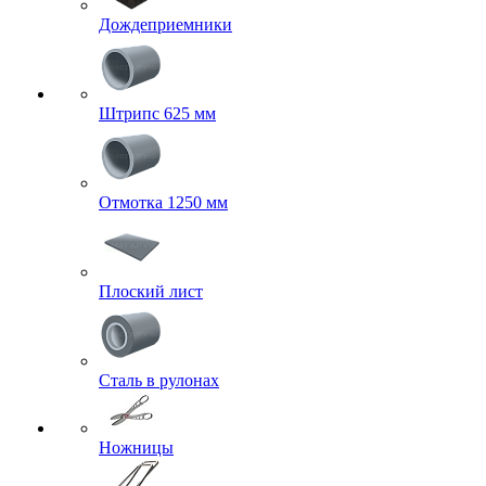
Дождеприемники
Штрипс 625 мм
Отмотка 1250 мм
Плоский лист
Сталь в рулонах
Ножницы