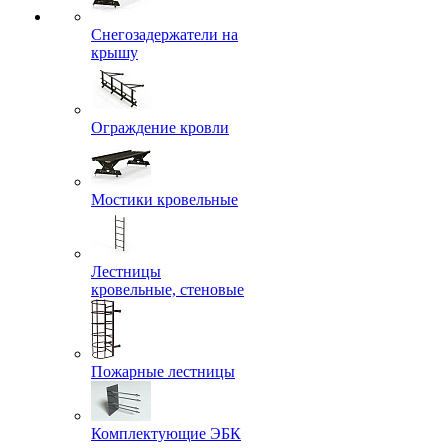
Снегозадержатели на
крышу
Ограждение кровли
Мостики кровельные
Лестницы
кровельные, стеновые
Пожарные лестницы
Комплектующие ЭБК