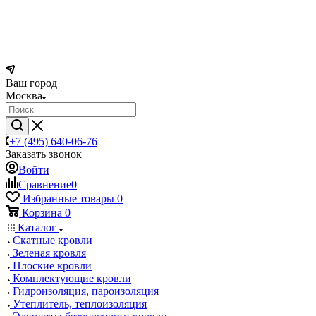
Ваш город
Москва
+7 (495) 640-06-76
Заказать звонок
Войти
Сравнение
0
Избранные товары
0
Корзина
0
Каталог
Скатные кровли
Зеленая кровля
Плоские кровли
Комплектующие кровли
Гидроизоляция, пароизоляция
Утеплитель, теплоизоляция