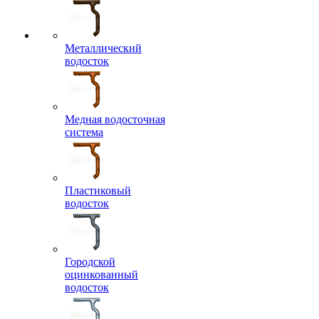
Металлический
водосток
Медная водосточная
система
Пластиковый
водосток
Городской
оцинкованный
водосток