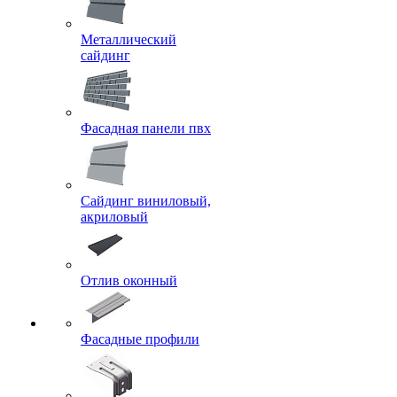
Металлический
сайдинг
Фасадная панели пвх
Сайдинг виниловый,
акриловый
Отлив оконный
Фасадные профили