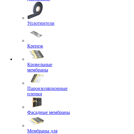
Уплотнители
Крепеж
Кровельные
мембраны
Пароизоляционные
пленки
Фасадные мембраны
Мембраны для