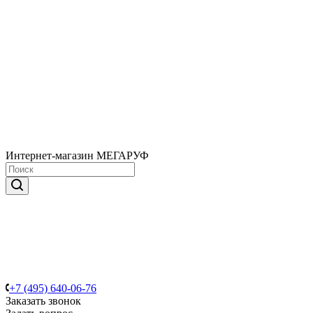
Интернет-магазин МЕГАРУФ
+7 (495) 640-06-76
Заказать звонок