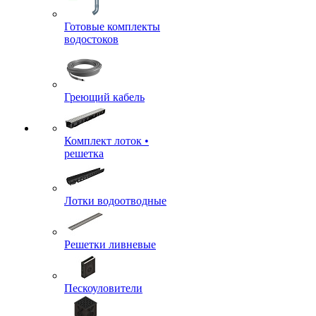
Готовые комплекты
водостоков
Греющий кабель
Комплект лоток •
решетка
Лотки водоотводные
Решетки ливневые
Пескоуловители