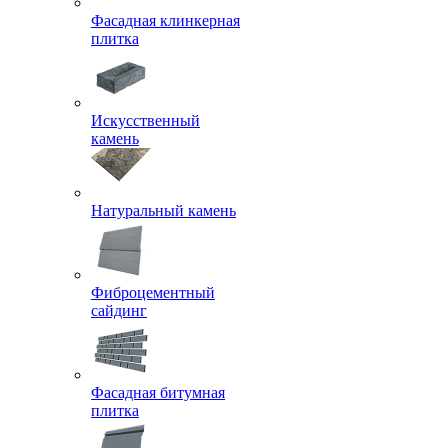
Фасадная клинкерная
плитка
Искусственный
камень
Натуральный камень
Фиброцементный
сайдинг
Фасадная битумная
плитка