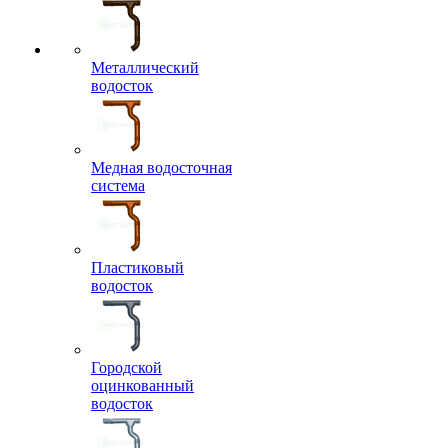
Металлический
водосток
Медная водосточная
система
Пластиковый
водосток
Городской
оцинкованный
водосток