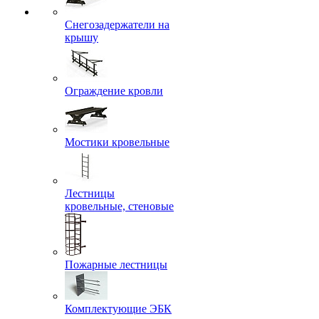
Снегозадержатели на
крышу
Ограждение кровли
Мостики кровельные
Лестницы
кровельные, стеновые
Пожарные лестницы
Комплектующие ЭБК