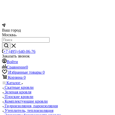
Ваш город
Москва
+7 (495) 640-06-76
Заказать звонок
Войти
Сравнение
0
Избранные товары
0
Корзина
0
Каталог
Скатные кровли
Зеленая кровля
Плоские кровли
Комплектующие кровли
Гидроизоляция, пароизоляция
Утеплитель, теплоизоляция