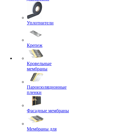
Уплотнители
Крепеж
Кровельные
мембраны
Пароизоляционные
пленки
Фасадные мембраны
Мембраны для