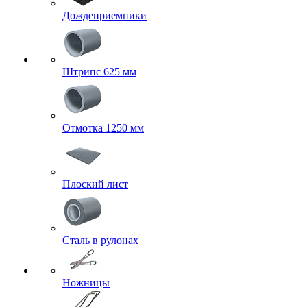
Дождеприемники
Штрипс 625 мм
Отмотка 1250 мм
Плоский лист
Сталь в рулонах
Ножницы