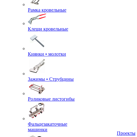
Рамка кровельные
Клещи кровельные
Киянки • молотки
Зажимы • Струбцины
Роликовые листогибы
Фальцезакаточные
машинки