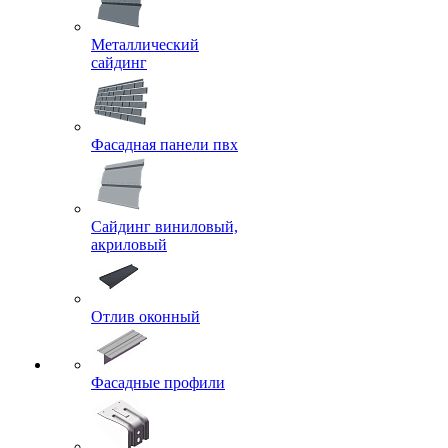
Металлический
сайдинг
Фасадная панели пвх
Сайдинг виниловый,
акриловый
Отлив оконный
Фасадные профили