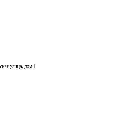
ская улица, дом 1