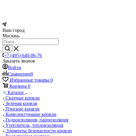
Ваш город
Москва
+7 (495) 640-06-76
Заказать звонок
Войти
Сравнение
0
Избранные товары
0
Корзина
0
Каталог
Скатные кровли
Зеленая кровля
Плоские кровли
Комплектующие кровли
Гидроизоляция, пароизоляция
Утеплитель, теплоизоляция
Элементы безопасности кровли