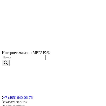
Интернет-магазин МЕГАРУФ
+7 (495) 640-06-76
Заказать звонок