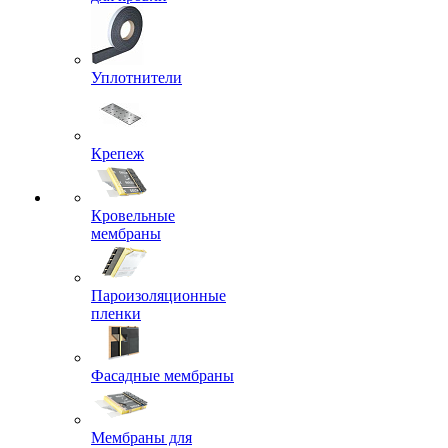
Уплотнители
Крепеж
Кровельные
мембраны
Пароизоляционные
пленки
Фасадные мембраны
Мембраны для