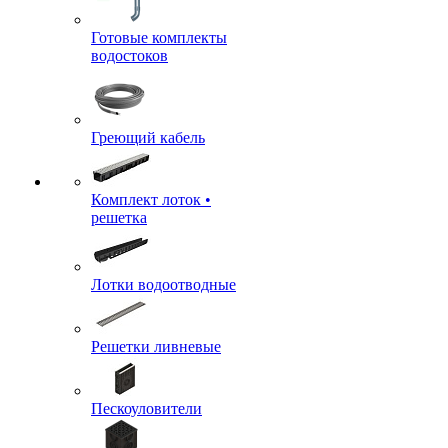
Готовые комплекты
водостоков
Греющий кабель
Комплект лоток •
решетка
Лотки водоотводные
Решетки ливневые
Пескоуловители