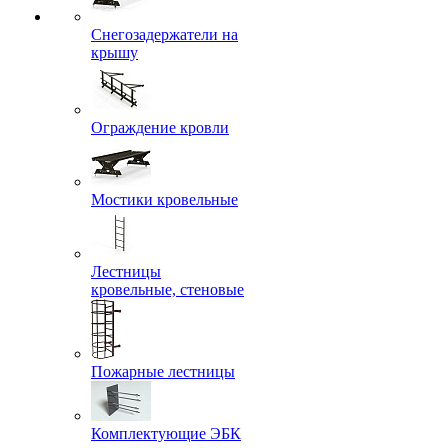
Снегозадержатели на
крышу
Ограждение кровли
Мостики кровельные
Лестницы
кровельные, стеновые
Пожарные лестницы
Комплектующие ЭБК