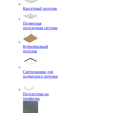
Кассетный потолок
Подвесная
потолочная система
Кубообразный
потолок
Светильники для
подвесного потолка
Подсистема на
профилях