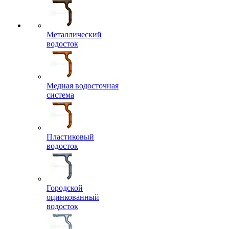
Металлический
водосток
Медная водосточная
система
Пластиковый
водосток
Городской
оцинкованный
водосток