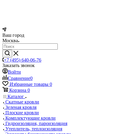
Ваш город
Москва
+7 (495) 640-06-76
Заказать звонок
Войти
Сравнение
0
Избранные товары
0
Корзина
0
Каталог
Скатные кровли
Зеленая кровля
Плоские кровли
Комплектующие кровли
Гидроизоляция, пароизоляция
Утеплитель, теплоизоляция