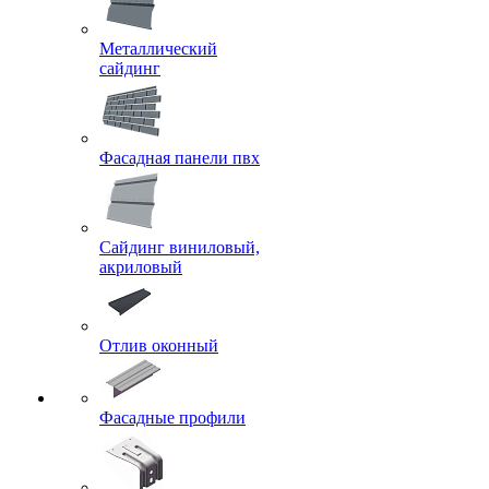
Металлический
сайдинг
Фасадная панели пвх
Сайдинг виниловый,
акриловый
Отлив оконный
Фасадные профили