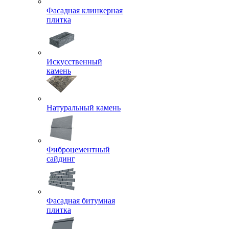
Фасадная клинкерная
плитка
Искусственный
камень
Натуральный камень
Фиброцементный
сайдинг
Фасадная битумная
плитка