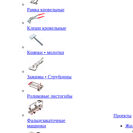
Рамка кровельные
Клещи кровельные
Киянки • молотки
Зажимы • Струбцины
Роликовые листогибы
Фальцезакаточные
машинки
Проекты