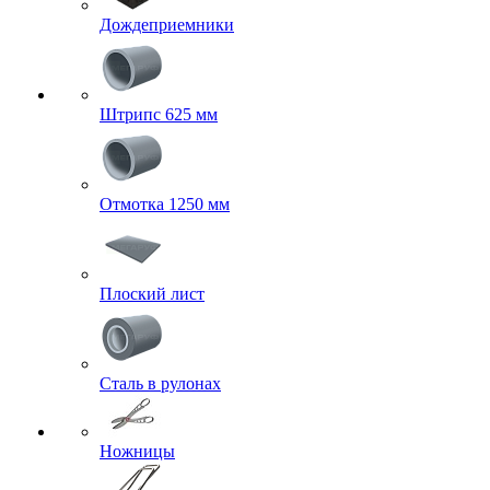
Дождеприемники
Штрипс 625 мм
Отмотка 1250 мм
Плоский лист
Сталь в рулонах
Ножницы