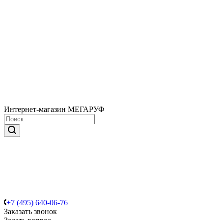
Интернет-магазин МЕГАРУФ
+7 (495) 640-06-76
Заказать звонок