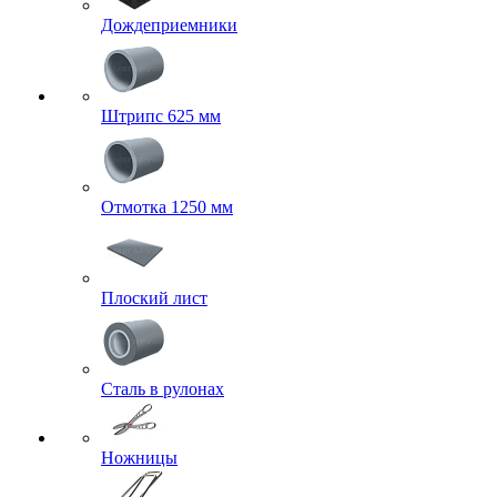
Дождеприемники
Штрипс 625 мм
Отмотка 1250 мм
Плоский лист
Сталь в рулонах
Ножницы