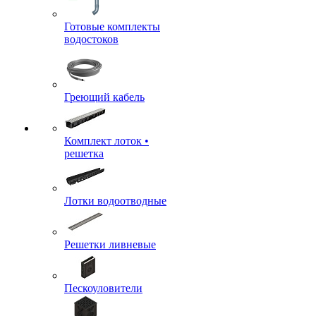
Готовые комплекты
водостоков
Греющий кабель
Комплект лоток •
решетка
Лотки водоотводные
Решетки ливневые
Пескоуловители