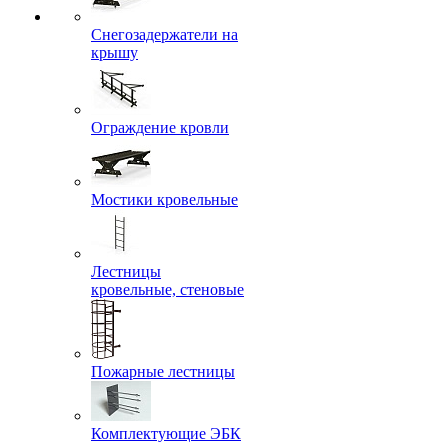
Снегозадержатели на
крышу
Ограждение кровли
Мостики кровельные
Лестницы
кровельные, стеновые
Пожарные лестницы
Комплектующие ЭБК