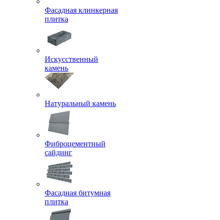
Фасадная клинкерная
плитка
Искусственный
камень
Натуральный камень
Фиброцементный
сайдинг
Фасадная битумная
плитка