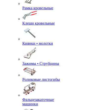
Рамка кровельные
Клещи кровельные
Киянки • молотки
Зажимы • Струбцины
Роликовые листогибы
Фальцезакаточные
машинки