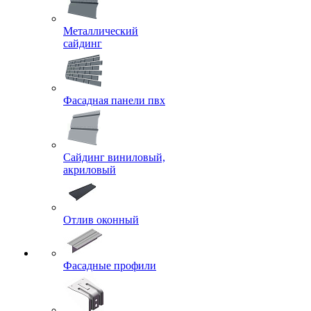
Металлический
сайдинг
Фасадная панели пвх
Сайдинг виниловый,
акриловый
Отлив оконный
Фасадные профили