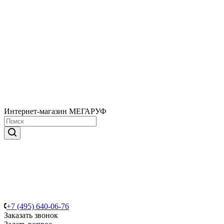
Интернет-магазин МЕГАРУФ
+7 (495) 640-06-76
Заказать звонок