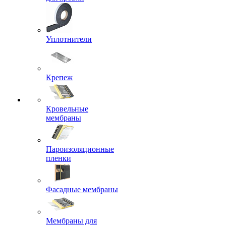
Уплотнители
Крепеж
Кровельные
мембраны
Пароизоляционные
пленки
Фасадные мембраны
Мембраны для