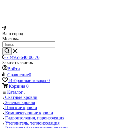
Ваш город
Москва
+7 (495) 640-06-76
Заказать звонок
Войти
Сравнение
0
Избранные товары
0
Корзина
0
Каталог
Скатные кровли
Зеленая кровля
Плоские кровли
Комплектующие кровли
Гидроизоляция, пароизоляция
Утеплитель, теплоизоляция