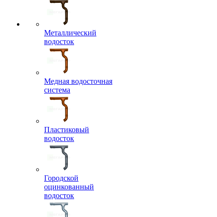
Металлический
водосток
Медная водосточная
система
Пластиковый
водосток
Городской
оцинкованный
водосток