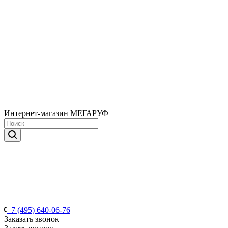
Интернет-магазин МЕГАРУФ
+7 (495) 640-06-76
Заказать звонок