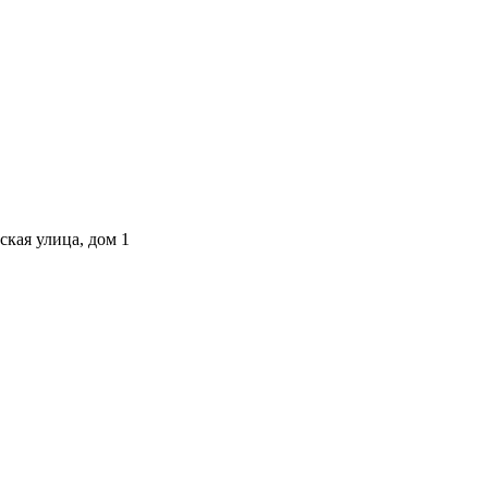
ская улица, дом 1