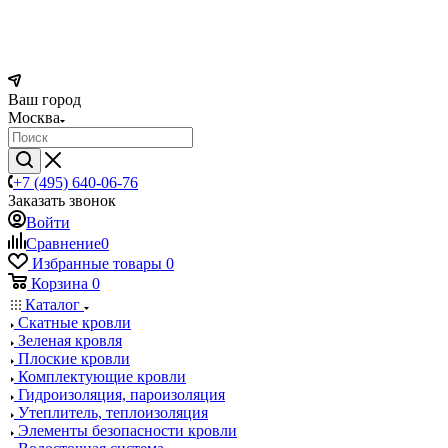
Ваш город
Москва
+7 (495) 640-06-76
Заказать звонок
Войти
Сравнение
0
Избранные товары
0
Корзина
0
Каталог
Скатные кровли
Зеленая кровля
Плоские кровли
Комплектующие кровли
Гидроизоляция, пароизоляция
Утеплитель, теплоизоляция
Элементы безопасности кровли