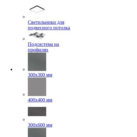
Светильники для
подвесного потолка
Подсистема на
профилях
300x300 мм
400х400 мм
300x600 мм