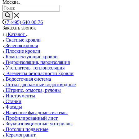
Москва
+7 (495) 640-06-76
Заказать звонок
Каталог
Скатные кровли
Зеленая кровля
Плоские кровли
Комплектующие кровли
Гидроизоляция, пароизоляция
Утеплитель, теплоизоляция
Элементы безопасности кровли
Водосточная система
Лотки дренажные водоотводные
Штрипс, отмотка, рулоны
Инструменты
Станки
Фасады
Навесные фасадные системы
Профилированный лист
Звукоизоляционные материалы
Потолки подвесные
Керамогранит