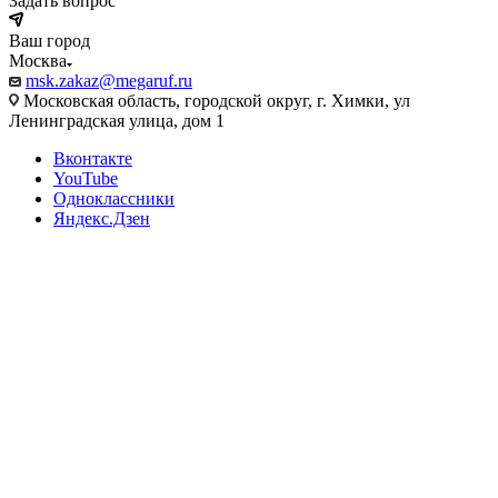
Задать вопрос
Ваш город
Москва
msk.zakaz@megaruf.ru
Московская область, городской округ, г. Химки, ул
Ленинградская улица, дом 1
Вконтакте
YouTube
Одноклассники
Яндекс.Дзен