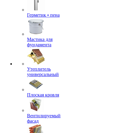
Герметик • пена
Мастика для
фундамента
Утеплитель
универсальный
Плоская кровля
Вентилируемый
фасад