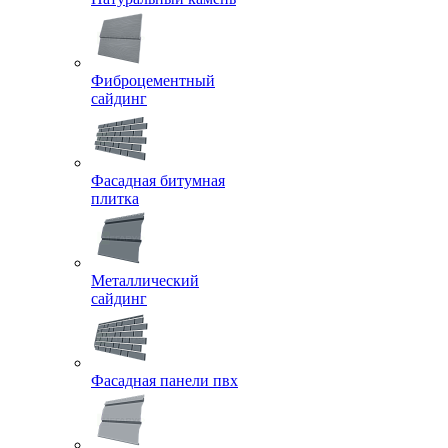
Фиброцементный
сайдинг
Фасадная битумная
плитка
Металлический
сайдинг
Фасадная панели пвх