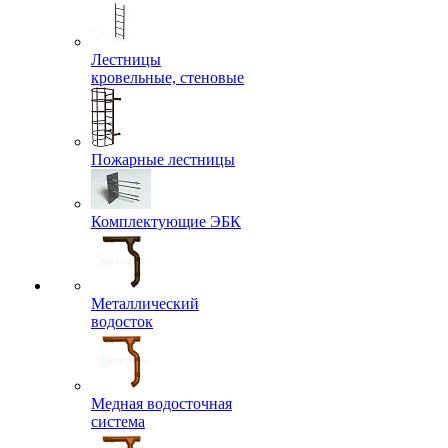
Лестницы
кровельные, стеновые
Пожарные лестницы
Комплектующие ЭБК
Металлический
водосток
Медная водосточная
система