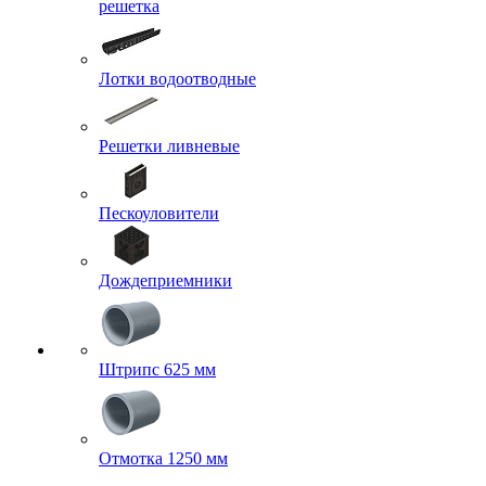
решетка
Лотки водоотводные
Решетки ливневые
Пескоуловители
Дождеприемники
Штрипс 625 мм
Отмотка 1250 мм