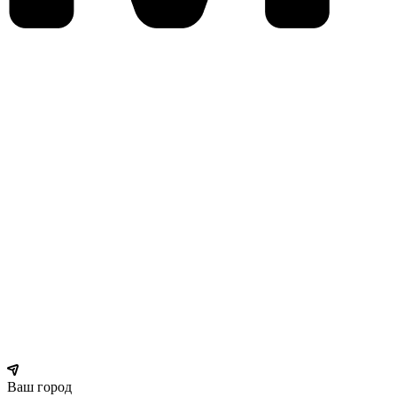
Ваш город