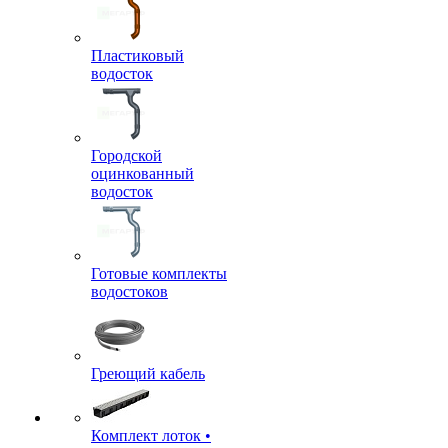
Пластиковый
водосток
Городской
оцинкованный
водосток
Готовые комплекты
водостоков
Греющий кабель
Комплект лоток •