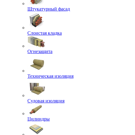
Штукатурный фасад
Слоистая кладка
Огнезащита
Техническая изоляция
Судовая изоляция
Цилиндры