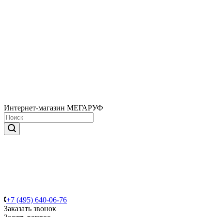
Интернет-магазин МЕГАРУФ
+7 (495) 640-06-76
Заказать звонок