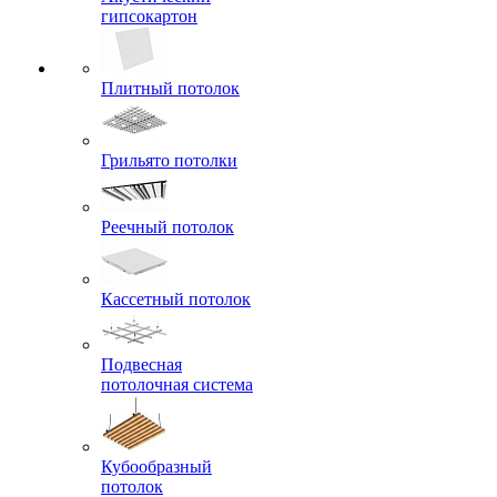
гипсокартон
Плитный потолок
Грильято потолки
Реечный потолок
Кассетный потолок
Подвесная
потолочная система
Кубообразный
потолок