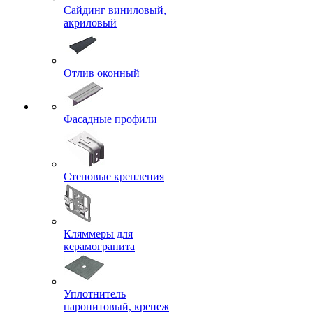
Сайдинг виниловый,
акриловый
Отлив оконный
Фасадные профили
Стеновые крепления
Кляммеры для
керамогранита
Уплотнитель
паронитовый, крепеж